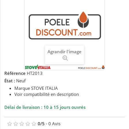
Agrandir l'image
Référence
HT2013
État :
Neuf
Marque STOVE ITALIA
Voir compatibilité en description
Délai de livraison : 10 à 15 jours ouvrés
0
/
5
-
0
Avis