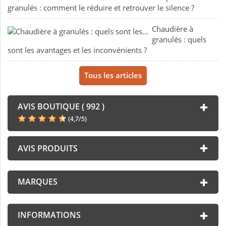
granulés : comment le réduire et retrouver le silence ?
Chaudière à
granulés : quels
sont les avantages et les inconvénients ?
Tous les articles
AVIS BOUTIQUE ( 992 )
(
4,7
/
5
)
AVIS PRODUITS
MARQUES
INFORMATIONS