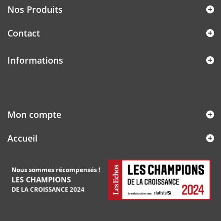
Nos Produits
Contact
Informations
Mon compte
Accueil