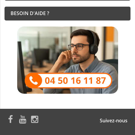
BESOIN D'AIDE ?
Suivez-nous