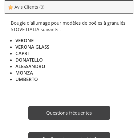
Avis Clients
(0)
Bougie d'allumage pour modèles de poêles à granulés
STOVE ITALIA suivants :
VERONE
VERONA GLASS
CAPRI
DONATELLO
ALESSANDRO
MONZA
UMBERTO
Questions fréquentes