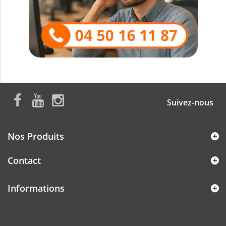
Suivez-nous
Nos Produits
Contact
Informations