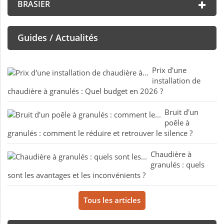
BRASIER
Guides / Actualités
Prix d'une
installation de
chaudière à granulés : Quel budget en 2026 ?
Bruit d'un
poêle à
granulés : comment le réduire et retrouver le silence ?
Chaudière à
granulés : quels
sont les avantages et les inconvénients ?
Tous les articles