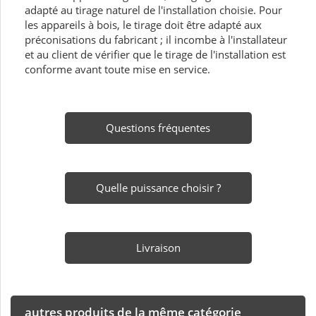
adapté au tirage naturel de l'installation choisie. Pour
les appareils à bois, le tirage doit être adapté aux
préconisations du fabricant ; il incombe à l'installateur
et au client de vérifier que le tirage de l'installation est
conforme avant toute mise en service.
Questions fréquentes
Quelle puissance choisir ?
Livraison
autres produits de la même catégorie