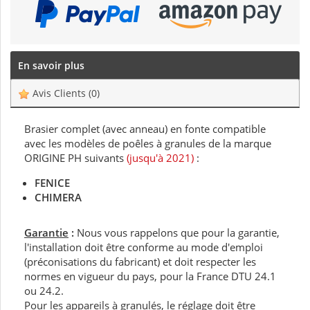
En savoir plus
Avis Clients
(0)
Brasier complet (avec anneau) en fonte compatible
avec les modèles de poêles à granules de la marque
ORIGINE PH suivants
(jusqu'à 2021)
:
FENICE
CHIMERA
Garantie
:
Nous vous rappelons que pour la garantie,
l'installation doit être conforme au mode d'emploi
(préconisations du fabricant) et doit respecter les
normes en vigueur du pays, pour la France DTU 24.1
ou 24.2.
Pour les appareils à granulés, le réglage doit être