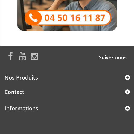
Suivez-nous
Nos Produits
Contact
Informations