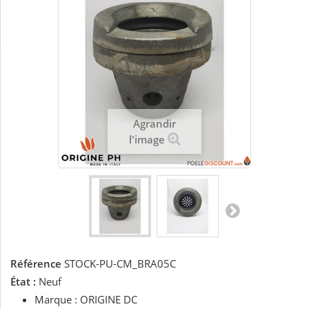
Agrandir
l'image
Référence
STOCK-PU-CM_BRA05C
État :
Neuf
Marque : ORIGINE DC