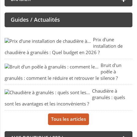
Guides / Actualités
Prix d'une
installation de
chaudière à granulés : Quel budget en 2026 ?
Bruit d'un
poêle à
granulés : comment le réduire et retrouver le silence ?
Chaudière à
granulés : quels
sont les avantages et les inconvénients ?
Tous les articles