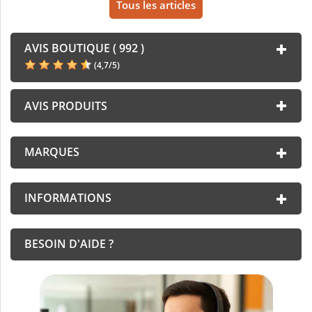
Tous les articles
AVIS BOUTIQUE ( 992 )
(
4,7
/
5
)
AVIS PRODUITS
MARQUES
INFORMATIONS
BESOIN D'AIDE ?