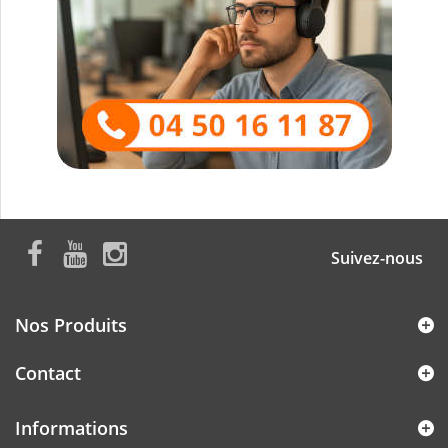
Suivez-nous
Nos Produits
Contact
Informations