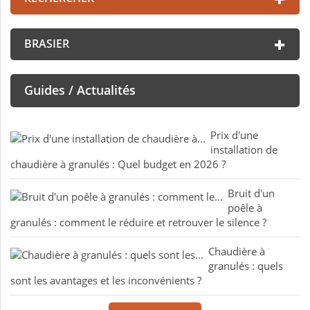
BRASIER
Guides / Actualités
Prix d'une
installation de
chaudière à granulés : Quel budget en 2026 ?
Bruit d'un
poêle à
granulés : comment le réduire et retrouver le silence ?
Chaudière à
granulés : quels
sont les avantages et les inconvénients ?