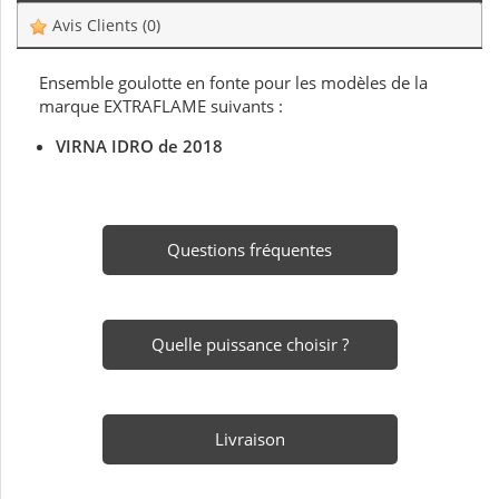
Avis Clients
(0)
Ensemble goulotte en fonte pour les modèles de la
marque EXTRAFLAME suivants :
VIRNA IDRO de 2018
Questions fréquentes
Quelle puissance choisir ?
Livraison