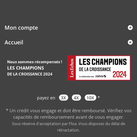
Mon compte
Accueil
payez en
3X
4X
10X
*
* Un crédit vous engage et doit être remboursé. Vérifiez vos
capacités de remboursement avant de vous engager
.
Sous réserve d'acceptation par Floa. Vous disposez du délai de
rétractation.