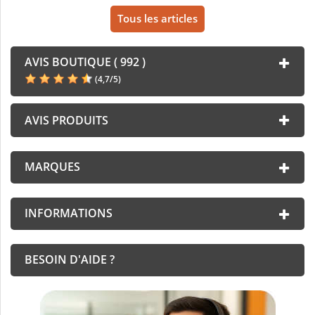
Tous les articles
AVIS BOUTIQUE ( 992 )
(
4,7
/
5
)
AVIS PRODUITS
MARQUES
INFORMATIONS
BESOIN D'AIDE ?