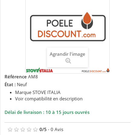
Agrandir l'image
Référence
AM8
État :
Neuf
Marque STOVE ITALIA
Voir compatibilité en description
Délai de livraison : 10 à 15 jours ouvrés
0
/
5
-
0
Avis