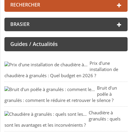
RECHERCHER
BRASIER
Guides / Actualités
Prix d'une
installation de
chaudière à granulés : Quel budget en 2026 ?
Bruit d'un
poêle à
granulés : comment le réduire et retrouver le silence ?
Chaudière à
granulés : quels
sont les avantages et les inconvénients ?