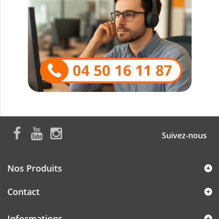
Suivez-nous
Nos Produits
Contact
Informations