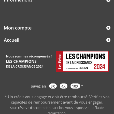
Mon compte
Accueil
payez en
3X
4X
10X
*
* Un crédit vous engage et doit être remboursé. Vérifiez vos
capacités de remboursement avant de vous engager
.
Sous réserve d'acceptation par Floa. Vous disposez du délai de
rétractation.