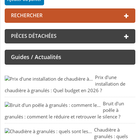
RECHERCHER
PIÈCES DÉTACHÉES
Guides / Actualités
Prix d'une
installation de
chaudière à granulés : Quel budget en 2026 ?
Bruit d'un
poêle à
granulés : comment le réduire et retrouver le silence ?
Chaudière à
granulés : quels