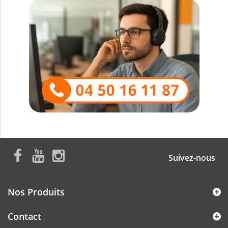
Suivez-nous
Nos Produits
Contact