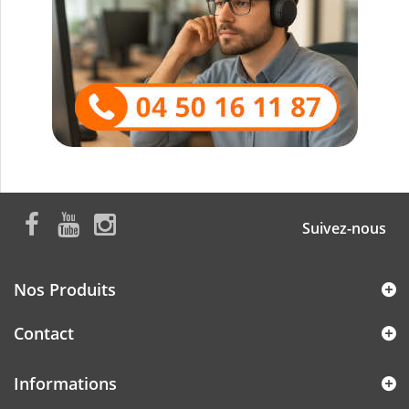
Suivez-nous
Nos Produits
Contact
Informations