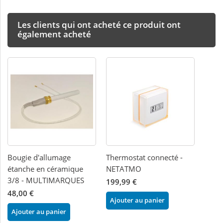
Les clients qui ont acheté ce produit ont
également acheté
Bougie d'allumage
Thermostat connecté -
étanche en céramique
NETATMO
3/8 - MULTIMARQUES
199,99 €
48,00 €
Ajouter au panier
Ajouter au panier