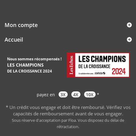
Mon compte
Accueil
payez en
3X
4X
10X
*
* Un crédit vous engage et doit être remboursé. Vérifiez vos
capacités de remboursement avant de vous engager
.
Sous réserve d'acceptation par Floa. Vous disposez du délai de
rétractation.