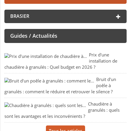
BRASIER
Guides / Actualités
Prix d'une
installation de
chaudière à granulés : Quel budget en 2026 ?
Bruit d'un
poêle à
granulés : comment le réduire et retrouver le silence ?
Chaudière à
granulés : quels
sont les avantages et les inconvénients ?
Tous les articles