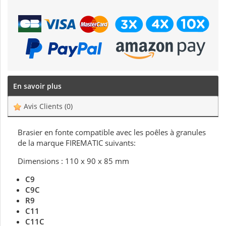
En savoir plus
Avis Clients
(0)
Brasier en fonte compatible avec les poêles à granules
de la marque FIREMATIC suivants:
Dimensions : 110 x 90 x 85 mm
C9
C9C
R9
C11
C11C