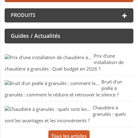
PRODUITS
Guides / Actualités
Prix d'une
installation de
chaudière à granulés : Quel budget en 2026 ?
Bruit d'un
poêle à
granulés : comment le réduire et retrouver le silence ?
Chaudière à
granulés : quels
sont les avantages et les inconvénients ?
Tous les articles