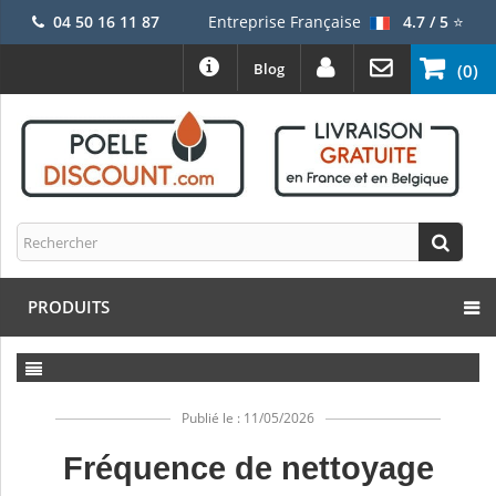
04 50 16 11 87
Entreprise Française
4.7 / 5
⭐
Blog
(0)
PRODUITS
Publié le : 11/05/2026
Fréquence de nettoyage