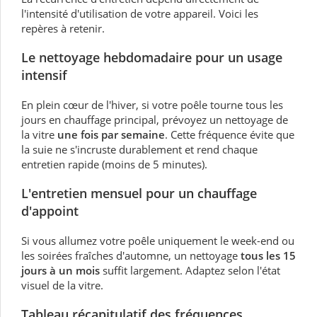
l'intensité d'utilisation de votre appareil. Voici les
repères à retenir.
Le nettoyage hebdomadaire pour un usage
intensif
En plein cœur de l'hiver, si votre poêle tourne tous les
jours en chauffage principal, prévoyez un nettoyage de
la vitre
une fois par semaine
. Cette fréquence évite que
la suie ne s'incruste durablement et rend chaque
entretien rapide (moins de 5 minutes).
L'entretien mensuel pour un chauffage
d'appoint
Si vous allumez votre poêle uniquement le week-end ou
les soirées fraîches d'automne, un nettoyage
tous les 15
jours à un mois
suffit largement. Adaptez selon l'état
visuel de la vitre.
Tableau récapitulatif des fréquences