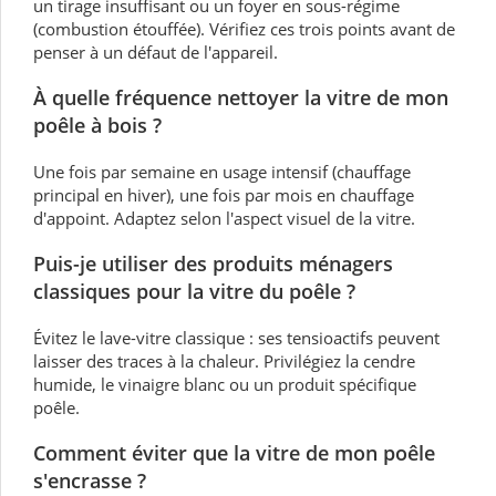
un tirage insuffisant ou un foyer en sous-régime
(combustion étouffée). Vérifiez ces trois points avant de
penser à un défaut de l'appareil.
À quelle fréquence nettoyer la vitre de mon
poêle à bois ?
Une fois par semaine en usage intensif (chauffage
principal en hiver), une fois par mois en chauffage
d'appoint. Adaptez selon l'aspect visuel de la vitre.
Puis-je utiliser des produits ménagers
classiques pour la vitre du poêle ?
Évitez le lave-vitre classique : ses tensioactifs peuvent
laisser des traces à la chaleur. Privilégiez la cendre
humide, le vinaigre blanc ou un produit spécifique
poêle.
Comment éviter que la vitre de mon poêle
s'encrasse ?