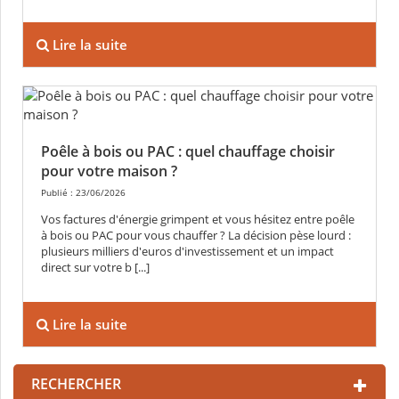
Lire la suite
Poêle à bois ou PAC : quel chauffage choisir
pour votre maison ?
Publié : 23/06/2026
Vos factures d'énergie grimpent et vous hésitez entre poêle
à bois ou PAC pour vous chauffer ? La décision pèse lourd :
plusieurs milliers d'euros d'investissement et un impact
direct sur votre b [...]
Lire la suite
RECHERCHER