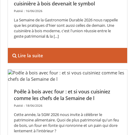
cuisinière à bois devenait le symbol
Publié : 16/06/2026
La Semaine de la Gastronomie Durable 2026 nous rappelle
que les pratiques d'hier sont aussi celles de demain. Une
cuisinière à bois moderne, c'est l'union réussie entre le
geste patrimonial & la [...]
Lire la suite
Poêle à bois avec four : et si vous cuisiniez
comme les chefs de la Semaine de l
Publié : 18/06/2026
Cette année, la SGW 2026 nous invite à célébrer le
patrimoine alimentaire. Quoi de plus patrimonial qu'un feu
de bois, un four en fonte qui ronronne et un pain qui dore
lentement à l'intérieur ?