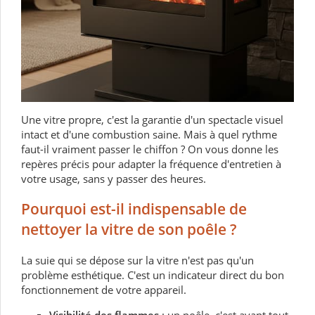
Une vitre propre, c'est la garantie d'un spectacle visuel
intact et d'une combustion saine. Mais à quel rythme
faut-il vraiment passer le chiffon ? On vous donne les
repères précis pour adapter la fréquence d'entretien à
votre usage, sans y passer des heures.
Pourquoi est-il indispensable de
nettoyer la vitre de son poêle ?
La suie qui se dépose sur la vitre n'est pas qu'un
problème esthétique. C'est un indicateur direct du bon
fonctionnement de votre appareil.