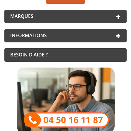
MARQUES
INFORMATIONS
BESOIN D'AIDE ?