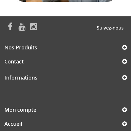
Suivez-nous
Nos Produits
Contact
Informations
Mon compte
Accueil