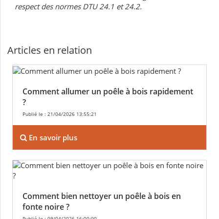
respect des normes DTU 24.1 et 24.2.
Articles en relation
Comment allumer un poêle à bois rapidement
?
Publié le : 21/04/2026 13:55:21
En savoir plus
Comment bien nettoyer un poêle à bois en
fonte noire ?
Publié le : 09/04/2026 16:00:00