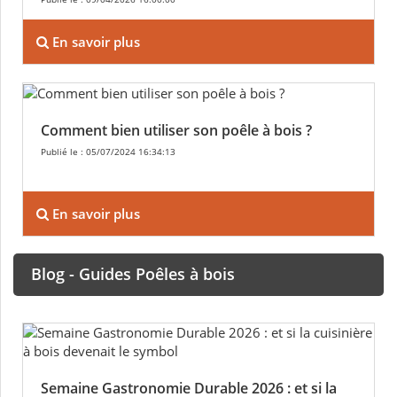
En savoir plus
Comment bien utiliser son poêle à bois ?
Publié le : 05/07/2024 16:34:13
En savoir plus
Blog - Guides Poêles à bois
Semaine Gastronomie Durable 2026 : et si la