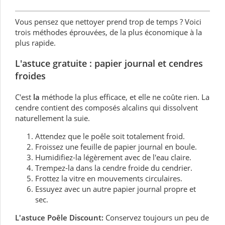
Vous pensez que nettoyer prend trop de temps ? Voici
trois méthodes éprouvées, de la plus économique à la
plus rapide.
L'astuce gratuite : papier journal et cendres
froides
C'est
la
méthode la plus efficace, et elle ne coûte rien. La
cendre contient des composés alcalins qui dissolvent
naturellement la suie.
Attendez que le poêle soit totalement froid.
Froissez une feuille de papier journal en boule.
Humidifiez-la légèrement avec de l'eau claire.
Trempez-la dans la cendre froide du cendrier.
Frottez la vitre en mouvements circulaires.
Essuyez avec un autre papier journal propre et
sec.
L'astuce Poêle Discount:
Conservez toujours un peu de