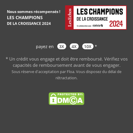
payez en
3X
4X
10X
*
* Un crédit vous engage et doit être remboursé. Vérifiez vos
capacités de remboursement avant de vous engager
.
Sous réserve d'acceptation par Floa. Vous disposez du délai de
rétractation.