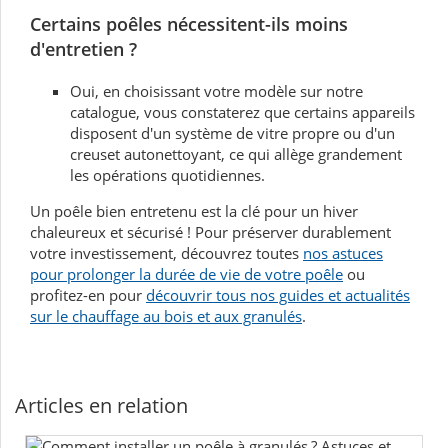
Certains poêles nécessitent-ils moins
d'entretien ?
Oui, en choisissant votre modèle sur notre
catalogue, vous constaterez que certains appareils
disposent d'un système de vitre propre ou d'un
creuset autonettoyant, ce qui allège grandement
les opérations quotidiennes.
Un poêle bien entretenu est la clé pour un hiver
chaleureux et sécurisé ! Pour préserver durablement
votre investissement, découvrez toutes
nos astuces
pour prolonger la durée de vie de votre poêle
ou
profitez-en pour
découvrir tous nos guides et actualités
sur le chauffage au bois et aux granulés
.
Articles en relation