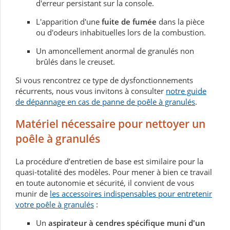
d'erreur persistant sur la console.
L'apparition d'une
fuite de fumée
dans la pièce
ou d'odeurs inhabituelles lors de la combustion.
Un amoncellement anormal de granulés non
brûlés dans le creuset.
Si vous rencontrez ce type de dysfonctionnements
récurrents, nous vous invitons à consulter
notre guide
de dépannage en cas de panne de poêle à granulés
.
Matériel nécessaire pour nettoyer un
poêle à granulés
La procédure d’entretien de base est similaire pour la
quasi-totalité des modèles. Pour mener à bien ce travail
en toute autonomie et sécurité, il convient de vous
munir de
les accessoires indispensables pour entretenir
votre poêle à granulés
:
Un
aspirateur à cendres spécifique muni d'un