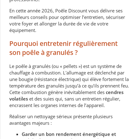
En cette année 2026, Poêle Discount vous délivre ses
meilleurs conseils pour optimiser l’entretien, sécuriser
votre foyer et allonger la durée de vie de votre
équipement.
Pourquoi entretenir régulièrement
son poêle à granulés ?
Le poêle à granulés (ou « pellets ») est un système de
chauffage à combustion. L'allumage est déclenché par
une bougie (résistance électrique) qui élève fortement la
température des granulés jusqu’à ce qu’ils prennent feu.
Cette combustion génère inévitablement des
cendres
volatiles
et des suies qui, sans un entretien régulier,
encrassent les organes internes de l’appareil.
Réaliser un nettoyage sérieux présente plusieurs
avantages majeurs :
Garder un bon rendement énergétique et