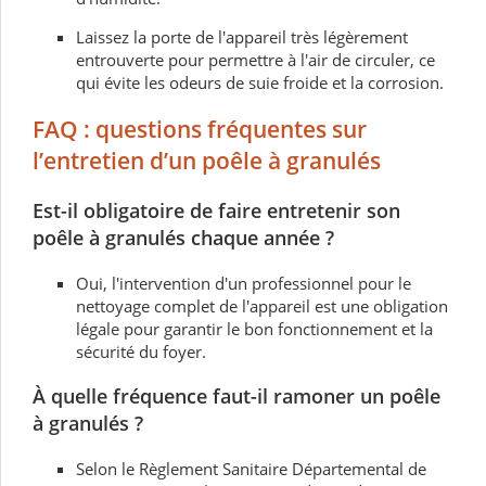
Laissez la porte de l'appareil très légèrement
entrouverte pour permettre à l'air de circuler, ce
qui évite les odeurs de suie froide et la corrosion.
FAQ : questions fréquentes sur
l’entretien d’un poêle à granulés
Est-il obligatoire de faire entretenir son
poêle à granulés chaque année ?
Oui, l'intervention d'un professionnel pour le
nettoyage complet de l'appareil est une obligation
légale pour garantir le bon fonctionnement et la
sécurité du foyer.
À quelle fréquence faut-il ramoner un poêle
à granulés ?
Selon le Règlement Sanitaire Départemental de