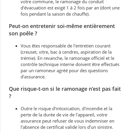
votre commune, le ramonage du conduit
d'évacuation est exigé 1 à 2 fois par an (dont une
fois pendant la saison de chauffe).
Peut-on entretenir soi-même entièrement
son poêle ?
Vous êtes responsable de l'entretien courant
(creuset, vitre, bac à cendres, aspiration de la
trémie). En revanche, le ramonage officiel et le
contrôle technique interne doivent être effectués
par un ramoneur agréé pour des questions
d'assurance.
Que risque-t-on si le ramonage n’est pas fait
?
Outre le risque d'intoxication, d'incendie et la
perte de la
durée de vie
de l'appareil, votre
assurance peut refuser de vous indemniser en
l'absence de certificat valide lors d'un sinistre.