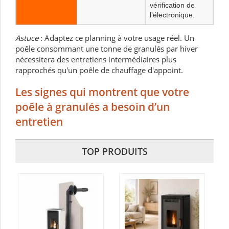
vérification de
l'électronique.
Astuce
:
Adaptez ce planning à votre usage réel. Un
poêle consommant une tonne de granulés par hiver
nécessitera des entretiens intermédiaires plus
rapprochés qu'un poêle de chauffage d'appoint.
Les signes qui montrent que votre
poêle à granulés a besoin d’un
entretien
TOP PRODUITS