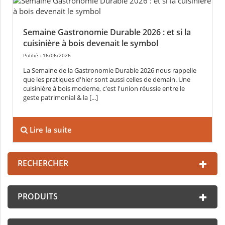
Semaine Gastronomie Durable 2026 : et si la
cuisinière à bois devenait le symbol
Publié : 16/06/2026
La Semaine de la Gastronomie Durable 2026 nous rappelle
que les pratiques d'hier sont aussi celles de demain. Une
cuisinière à bois moderne, c'est l'union réussie entre le
geste patrimonial & la [...]
Lire la suite
RECHERCHER
PRODUITS