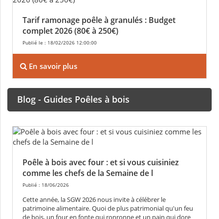
Tarif ramonage poêle à granulés : Budget
complet 2026 (80€ à 250€)
Publié le : 18/02/2026 12:00:00
En savoir plus
Blog - Guides Poêles à bois
Poêle à bois avec four : et si vous cuisiniez
comme les chefs de la Semaine de l
Publié : 18/06/2026
Cette année, la SGW 2026 nous invite à célébrer le
patrimoine alimentaire. Quoi de plus patrimonial qu'un feu
de bois, un four en fonte qui ronronne et un pain qui dore