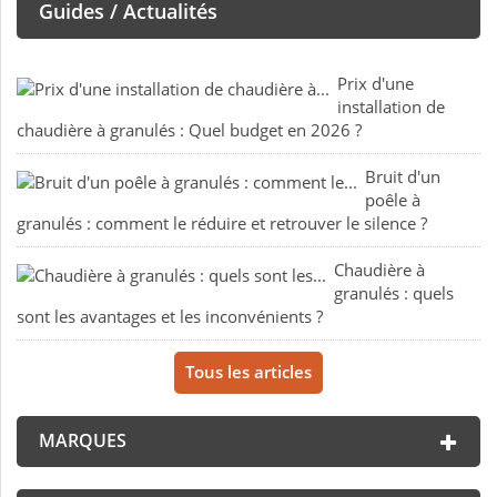
Guides / Actualités
Prix d'une
installation de
chaudière à granulés : Quel budget en 2026 ?
Bruit d'un
poêle à
granulés : comment le réduire et retrouver le silence ?
Chaudière à
granulés : quels
sont les avantages et les inconvénients ?
Tous les articles
MARQUES