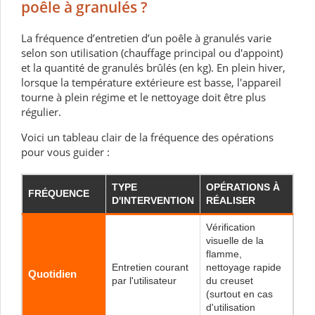
poêle à granulés ?
La fréquence d’entretien d’un poêle à granulés varie
selon son utilisation (chauffage principal ou d'appoint)
et la quantité de granulés brûlés (en kg). En plein hiver,
lorsque la température extérieure est basse, l'appareil
tourne à plein régime et le nettoyage doit être plus
régulier.
Voici un tableau clair de la fréquence des opérations
pour vous guider :
TYPE
OPÉRATIONS À
FRÉQUENCE
D'INTERVENTION
RÉALISER
Vérification
visuelle de la
flamme,
Entretien courant
nettoyage rapide
Quotidien
par l'utilisateur
du creuset
(surtout en cas
d'utilisation