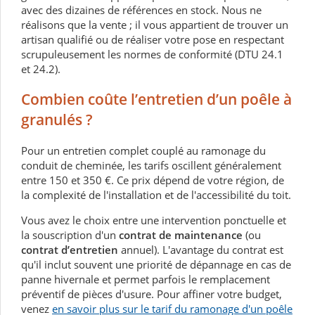
avec des dizaines de références en stock. Nous ne
réalisons que la vente ; il vous appartient de trouver un
artisan qualifié ou de réaliser votre pose en respectant
scrupuleusement les normes de conformité (DTU 24.1
et 24.2).
Combien coûte l’entretien d’un poêle à
granulés ?
Pour un entretien complet couplé au ramonage du
conduit de cheminée, les tarifs oscillent généralement
entre 150 et 350 €. Ce prix dépend de votre région, de
la complexité de l'installation et de l'accessibilité du toit.
Vous avez le choix entre une intervention ponctuelle et
la souscription d'un
contrat de maintenance
(ou
contrat d’entretien
annuel). L'avantage du contrat est
qu'il inclut souvent une priorité de dépannage en cas de
panne hivernale et permet parfois le remplacement
préventif de pièces d'usure. Pour affiner votre budget,
venez
en savoir plus sur le tarif du ramonage d'un poêle