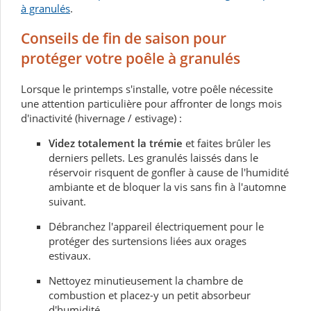
à granulés
.
Conseils de fin de saison pour
protéger votre poêle à granulés
Lorsque le printemps s'installe, votre poêle nécessite
une attention particulière pour affronter de longs mois
d'inactivité (hivernage / estivage) :
Videz totalement la trémie
et faites brûler les
derniers pellets. Les granulés laissés dans le
réservoir risquent de gonfler à cause de l'humidité
ambiante et de bloquer la vis sans fin à l'automne
suivant.
Débranchez l'appareil électriquement pour le
protéger des surtensions liées aux orages
estivaux.
Nettoyez minutieusement la chambre de
combustion et placez-y un petit absorbeur
d'humidité.