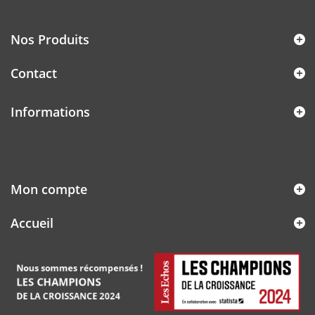
Nos Produits
Contact
Informations
Mon compte
Accueil