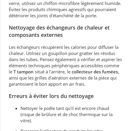
verre, utilisez un chiffon microfibre légèrement humide.
Évitez les produits chimiques agressifs qui pourraient
détériorer les joints d'étanchéité de la porte.
Nettoyage des échangeurs de chaleur et
composants externes
Les échangeurs récupèrent les calories pour diffuser la
chaleur. Utilisez un goupillon pour gratter les résidus
dans les tubes. Pensez également à vérifier et aspirer les
éléments techniques périphériques accessibles comme
le
T tampon
situé à l'arrière, le
collecteur
des
fumées
,
ainsi que les grilles d'aération externes de la pièce qui
garantissent le bon apport en air frais.
Erreurs à éviter lors du nettoyage
Nettoyer le poêle tant qu'il est encore chaud
(risque de brûlure et de choc thermique sur la
vitre).