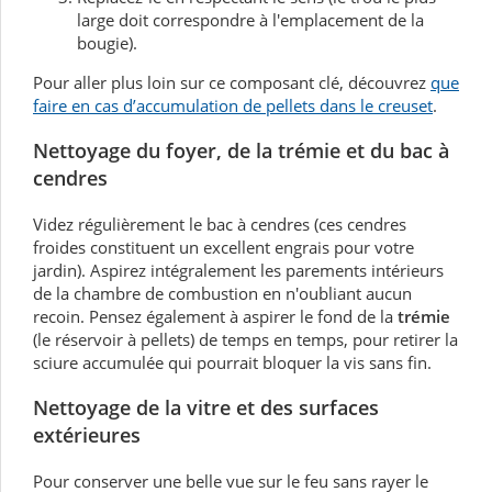
large doit correspondre à l'emplacement de la
bougie).
Pour aller plus loin sur ce composant clé, découvrez
que
faire en cas d’accumulation de pellets dans le creuset
.
Nettoyage du foyer, de la trémie et du bac à
cendres
Videz régulièrement le bac à cendres (ces cendres
froides constituent un excellent engrais pour votre
jardin). Aspirez intégralement les parements intérieurs
de la chambre de combustion en n'oubliant aucun
recoin. Pensez également à aspirer le fond de la
trémie
(le réservoir à pellets) de temps en temps, pour retirer la
sciure accumulée qui pourrait bloquer la vis sans fin.
Nettoyage de la vitre et des surfaces
extérieures
Pour conserver une belle vue sur le feu sans rayer le