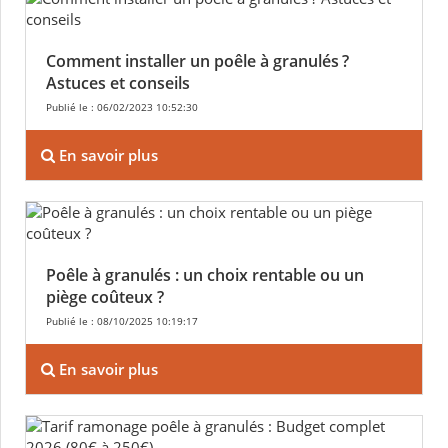
Comment installer un poêle à granulés ?
Astuces et conseils
Publié le : 06/02/2023 10:52:30
En savoir plus
Poêle à granulés : un choix rentable ou un
piège coûteux ?
Publié le : 08/10/2025 10:19:17
En savoir plus