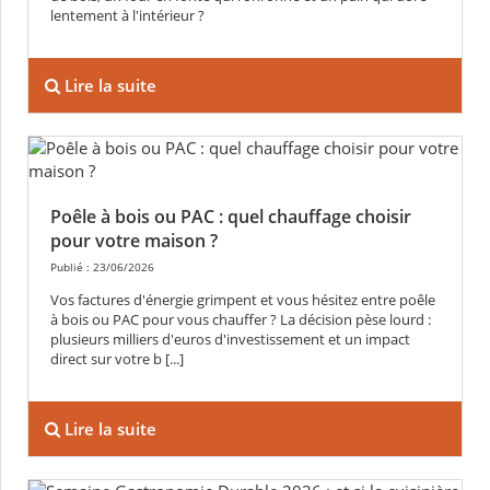
lentement à l'intérieur ?
Lire la suite
Poêle à bois ou PAC : quel chauffage choisir
pour votre maison ?
Publié : 23/06/2026
Vos factures d'énergie grimpent et vous hésitez entre poêle
à bois ou PAC pour vous chauffer ? La décision pèse lourd :
plusieurs milliers d'euros d'investissement et un impact
direct sur votre b [...]
Lire la suite