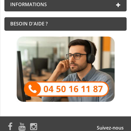
INFORMATIONS
BESOIN D'AIDE ?
Suivez-nous