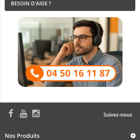
BESOIN D'AIDE ?
Suivez-nous
Nos Produits