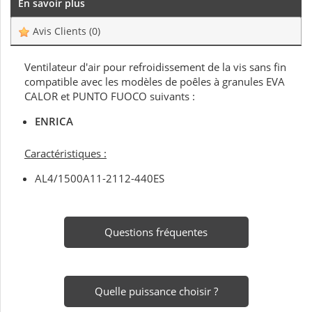
En savoir plus
Avis Clients
(0)
Ventilateur d'air pour refroidissement de la vis sans fin
compatible avec les modèles de poêles à granules EVA
CALOR et PUNTO FUOCO suivants :
ENRICA
Caractéristiques :
AL4/1500A11-2112-440ES
Questions fréquentes
Quelle puissance choisir ?