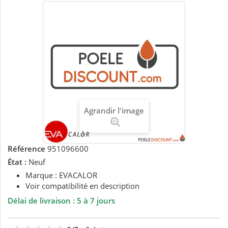
Agrandir l'image
Référence
951096600
État :
Neuf
Marque : EVACALOR
Voir compatibilité en description
Délai de livraison : 5 à 7 jours