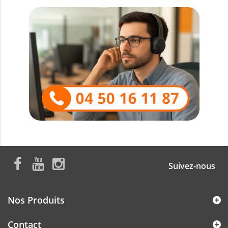
Suivez-nous
Nos Produits
Contact