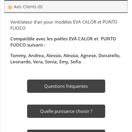
Avis Clients
(0)
Ventilateur d'air pour modèles EVA CALOR et PUNTO
FUOCO
Compatible avec les poêles EVA CALOR et PUNTO
FUOCO suivant :
Tommy, Andrea, Alessio, Alessia, Agnese, Donatello,
Leonardo, Vera, Sonia, Emy, Sofia
Questions fréquentes
Quelle puissance choisir ?