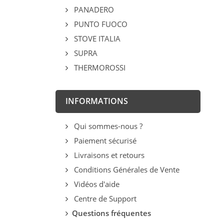
PANADERO
PUNTO FUOCO
STOVE ITALIA
SUPRA
THERMOROSSI
INFORMATIONS
Qui sommes-nous ?
Paiement sécurisé
Livraisons et retours
Conditions Générales de Vente
Vidéos d'aide
Centre de Support
Questions fréquentes