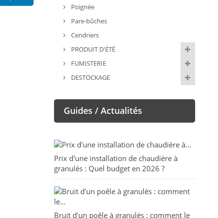
Poignée
Pare-bûches
Cendriers
PRODUIT D'ÉTÉ
FUMISTERIE
DESTOCKAGE
Guides / Actualités
Prix d'une installation de chaudière à
granulés : Quel budget en 2026 ?
Bruit d'un poêle à granulés : comment le