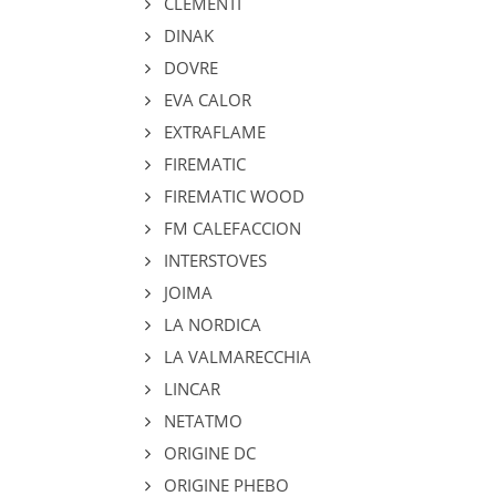
CLEMENTI
DINAK
DOVRE
EVA CALOR
EXTRAFLAME
FIREMATIC
FIREMATIC WOOD
FM CALEFACCION
INTERSTOVES
JOIMA
LA NORDICA
LA VALMARECCHIA
LINCAR
NETATMO
ORIGINE DC
ORIGINE PHEBO