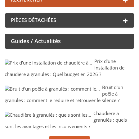
PIÈCES DÉTACHÉES
Guides / Actualités
Prix d'une
installation de
chaudière à granulés : Quel budget en 2026 ?
Bruit d'un
poêle à
granulés : comment le réduire et retrouver le silence ?
Chaudière à
granulés : quels
sont les avantages et les inconvénients ?