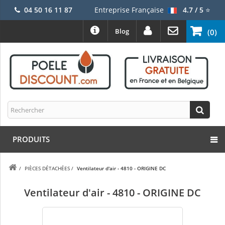
04 50 16 11 87
Entreprise Française
4.7 / 5
⭐
Blog
(0)
PRODUITS
/
PIÈCES DÉTACHÉES
/
Ventilateur d'air - 4810 - ORIGINE DC
Ventilateur d'air - 4810 - ORIGINE DC