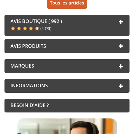
Tous les articles
AVIS BOUTIQUE ( 992 )
(
4,7
/
5
)
AVIS PRODUITS
MARQUES
INFORMATIONS
BESOIN D'AIDE ?