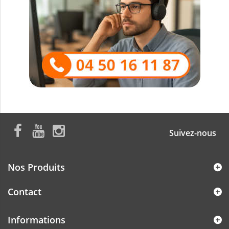
Suivez-nous
Nos Produits
Contact
Informations