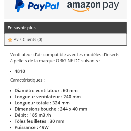
En savoir plus
Avis Clients
(0)
Ventilateur d'air compatible avec les modèles d'inserts
à pellets de la marque ORIGINE DC suivants :
4810
Caractéristiques :
Diamètre ventilateur : 60 mm
Longueur ventilateur : 240 mm
Longueur totale : 324 mm
Dimensions bouche : 244 x 40 mm
Débit : 185 m3 /h
Tôles feuilletés : 30 mm
Puissance : 49W