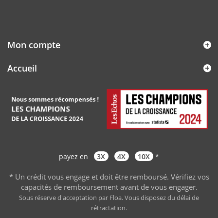
Mon compte
Accueil
payez en
3X
4X
10X
*
* Un crédit vous engage et doit être remboursé. Vérifiez vos
capacités de remboursement avant de vous engager
.
Sous réserve d'acceptation par Floa. Vous disposez du délai de
rétractation.