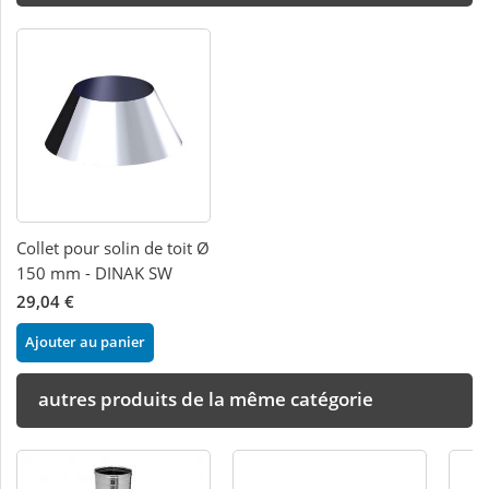
Collet pour solin de toit Ø
150 mm - DINAK SW
29,04 €
Ajouter au panier
autres produits de la même catégorie