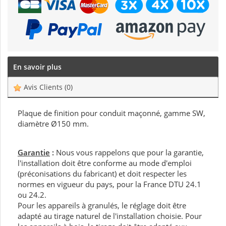
En savoir plus
Avis Clients
(0)
Plaque de finition pour conduit maçonné, gamme SW,
diamètre Ø150 mm.
Garantie
:
Nous vous rappelons que pour la garantie,
l'installation doit être conforme au mode d'emploi
(préconisations du fabricant) et doit respecter les
normes en vigueur du pays, pour la France DTU 24.1
ou 24.2.
Pour les appareils à granulés, le réglage doit être
adapté au tirage naturel de l'installation choisie. Pour