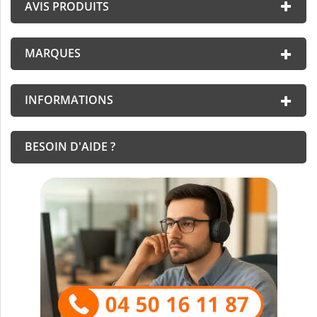
AVIS PRODUITS
MARQUES
INFORMATIONS
BESOIN D'AIDE ?