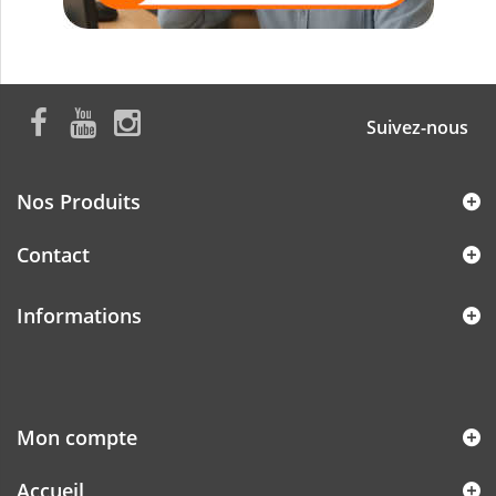
Suivez-nous
Nos Produits
Contact
Informations
Mon compte
Accueil