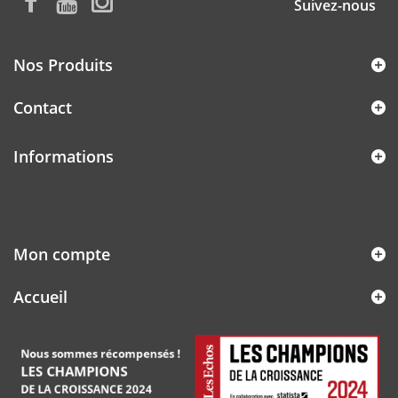
Suivez-nous
Nos Produits
Contact
Informations
Mon compte
Accueil