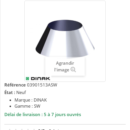
Agrandir
l'image
Référence
03901513ASW
État :
Neuf
Marque : DINAK
Gamme : SW
Délai de livraison : 5 à 7 jours ouvrés