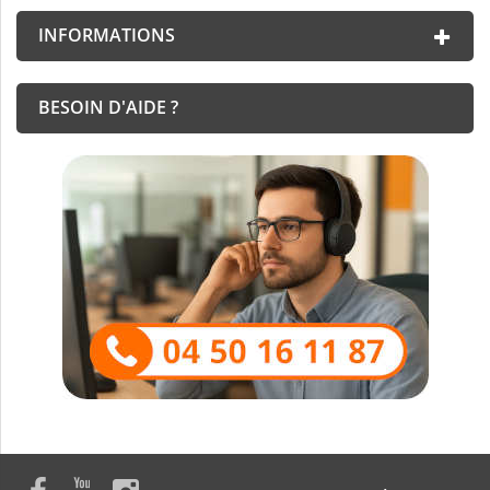
INFORMATIONS
BESOIN D'AIDE ?