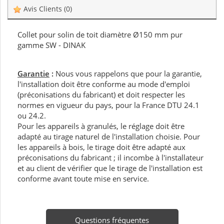
Avis Clients
(0)
Collet pour solin de toit diamètre Ø150 mm pur
gamme SW - DINAK
Garantie
:
Nous vous rappelons que pour la garantie,
l'installation doit être conforme au mode d'emploi
(préconisations du fabricant) et doit respecter les
normes en vigueur du pays, pour la France DTU 24.1
ou 24.2.
Pour les appareils à granulés, le réglage doit être
adapté au tirage naturel de l'installation choisie. Pour
les appareils à bois, le tirage doit être adapté aux
préconisations du fabricant ; il incombe à l'installateur
et au client de vérifier que le tirage de l'installation est
conforme avant toute mise en service.
Questions fréquentes