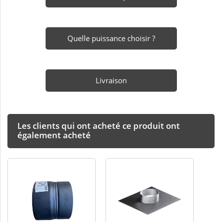
Quelle puissance choisir ?
Livraison
Les clients qui ont acheté ce produit ont
également acheté