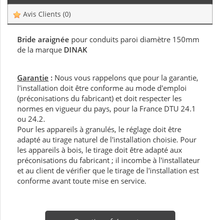
Avis Clients
(0)
Bride araignée
pour conduits paroi diamètre 150mm
de la marque
DINAK
Garantie
:
Nous vous rappelons que pour la garantie,
l'installation doit être conforme au mode d'emploi
(préconisations du fabricant) et doit respecter les
normes en vigueur du pays, pour la France DTU 24.1
ou 24.2.
Pour les appareils à granulés, le réglage doit être
adapté au tirage naturel de l'installation choisie. Pour
les appareils à bois, le tirage doit être adapté aux
préconisations du fabricant ; il incombe à l'installateur
et au client de vérifier que le tirage de l'installation est
conforme avant toute mise en service.