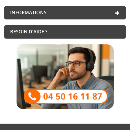
INFORMATIONS
BESOIN D'AIDE ?