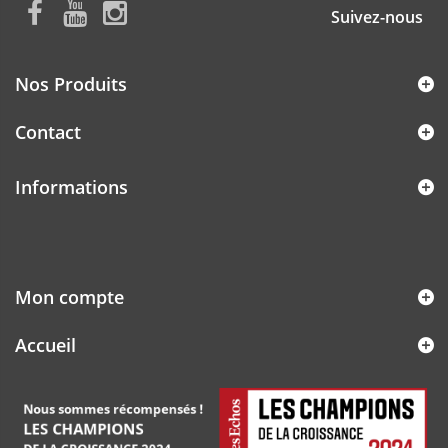
Suivez-nous
Nos Produits
Contact
Informations
Mon compte
Accueil