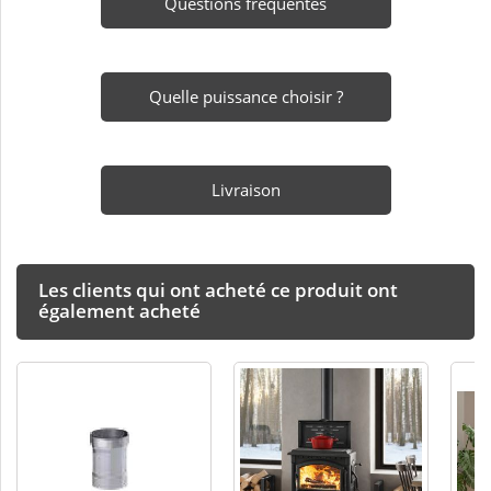
Questions fréquentes
Quelle puissance choisir ?
Livraison
Les clients qui ont acheté ce produit ont
également acheté