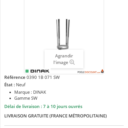
Agrandir
l'image
Référence
0390 1B 071 SW
État :
Neuf
Marque : DINAK
Gamme SW
Délai de livraison :
7 à 10 jours ouvrés
LIVRAISON GRATUITE (FRANCE MÉTROPOLITAINE)