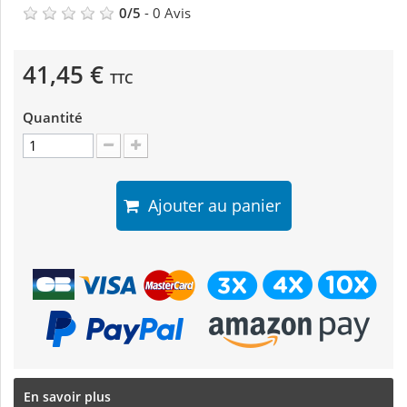
0
/
5
-
0
Avis
41,45 €
TTC
Quantité
Ajouter au panier
En savoir plus