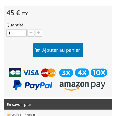
45 €
TTC
Quantité
Ajouter au panier
En savoir plus
Avis Clients
(0)