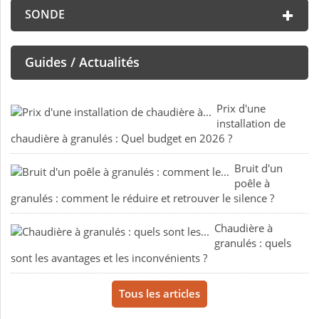
SONDE
Guides / Actualités
Prix d'une
installation de
chaudière à granulés : Quel budget en 2026 ?
Bruit d'un
poêle à
granulés : comment le réduire et retrouver le silence ?
Chaudière à
granulés : quels
sont les avantages et les inconvénients ?
Tous les articles