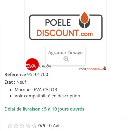
Agrandir l'image
Référence
95101700
État :
Neuf
Marque : EVA CALOR
Voir compatibilité en description
Délai de livraison : 5 à 10 jours ouvrés
0
/
5
-
0
Avis