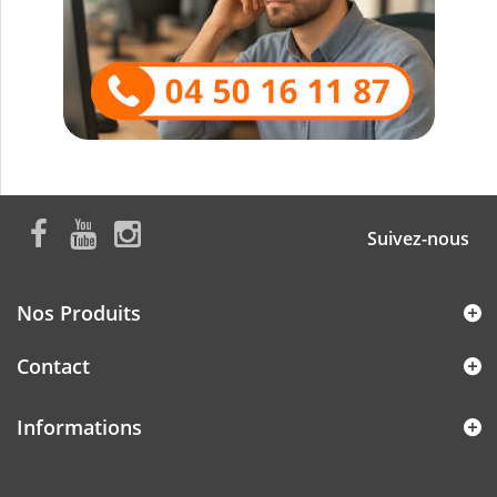
Suivez-nous
Nos Produits
Contact
Informations