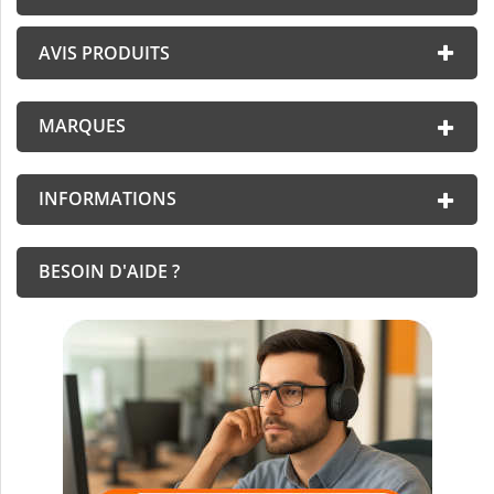
AVIS PRODUITS
MARQUES
INFORMATIONS
BESOIN D'AIDE ?