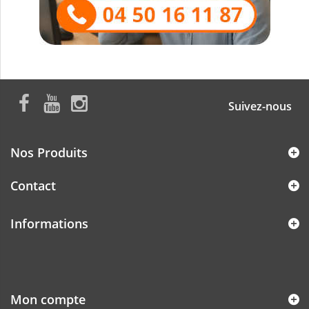
Suivez-nous
Nos Produits
Contact
Informations
Mon compte