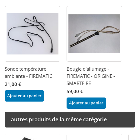
Sonde température
Bougie d'allumage -
ambiante - FIREMATIC
FIREMATIC - ORIGINE -
SMARTFIRE
21,00 €
59,00 €
Ajouter au panier
Ajouter au panier
autres produits de la même catégorie