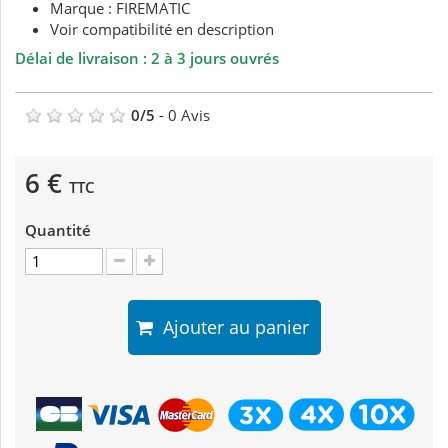
Marque : FIREMATIC
Voir compatibilité en description
Délai de livraison : 2 à 3 jours ouvrés
0
/
5
-
0
Avis
6 €
TTC
Quantité
Ajouter au panier