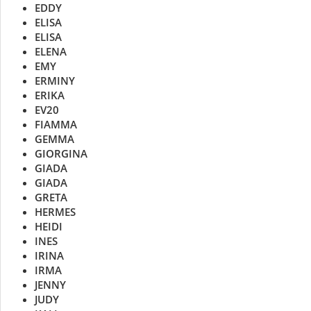
EDDY
ELISA
ELISA
ELENA
EMY
ERMINY
ERIKA
EV20
FIAMMA
GEMMA
GIORGINA
GIADA
GIADA
GRETA
HERMES
HEIDI
INES
IRINA
IRMA
JENNY
JUDY