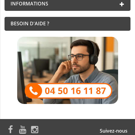
INFORMATIONS
BESOIN D'AIDE ?
Suivez-nous