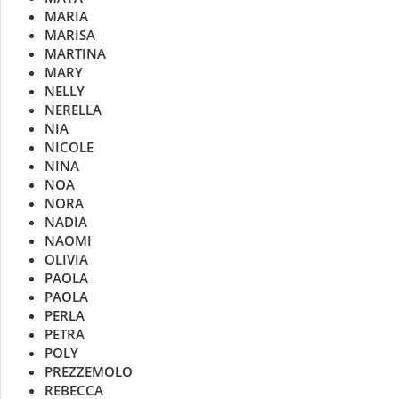
MARIA
MARISA
MARTINA
MARY
NELLY
NERELLA
NIA
NICOLE
NINA
NOA
NORA
NADIA
NAOMI
OLIVIA
PAOLA
PAOLA
PERLA
PETRA
POLY
PREZZEMOLO
REBECCA