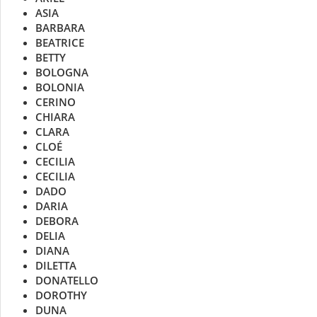
ASIA
BARBARA
BEATRICE
BETTY
BOLOGNA
BOLONIA
CERINO
CHIARA
CLARA
CLOÉ
CECILIA
CECILIA
DADO
DARIA
DEBORA
DELIA
DIANA
DILETTA
DONATELLO
DOROTHY
DUNA