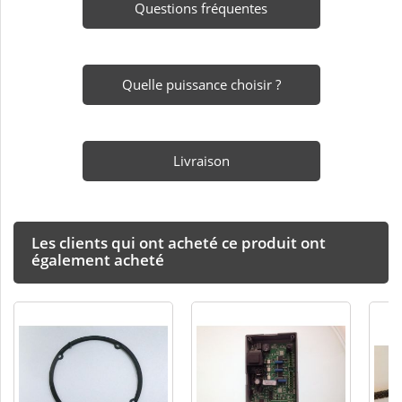
Questions fréquentes
Quelle puissance choisir ?
Livraison
Les clients qui ont acheté ce produit ont
également acheté