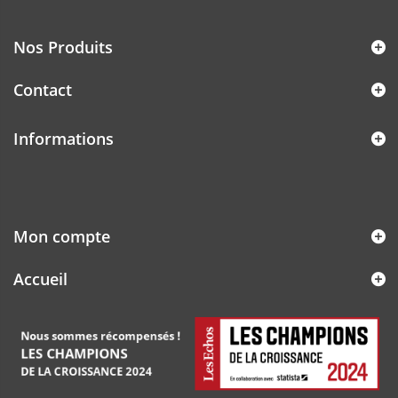
Nos Produits
Contact
Informations
Mon compte
Accueil