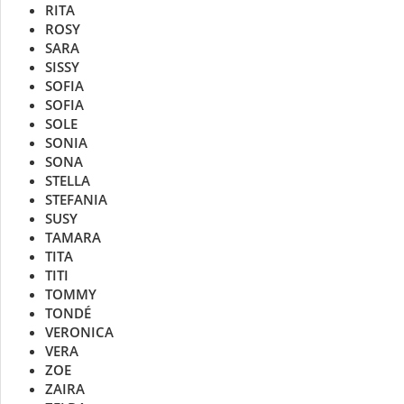
RITA
ROSY
SARA
SISSY
SOFIA
SOFIA
SOLE
SONIA
SONA
STELLA
STEFANIA
SUSY
TAMARA
TITA
TITI
TOMMY
TONDÉ
VERONICA
VERA
ZOE
ZAIRA