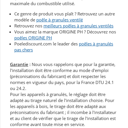
maximale du combustible utilisé.
Ce genre de produit vous plaît ? Retrouvez un autre
modèle de
poêle à granules ventilé
Retrouvez nos
meilleurs poêles à granules ventilés
Vous aimez la marque ORIGINE PH ? Découvrez nos
poêles ORIGINE PH
Poelediscount.com le leader des
poêles à granulés
pas chers
Garantie
:
Nous vous rappelons que pour la garantie,
l'installation doit être conforme au mode d'emploi
(préconisations du fabricant) et doit respecter les
normes en vigueur du pays, pour la France DTU 24.1
ou 24.2.
Pour les appareils à granulés, le réglage doit être
adapté au tirage naturel de l'installation choisie. Pour
les appareils à bois, le tirage doit être adapté aux
préconisations du fabricant ; il incombe à l'installateur
et au client de vérifier que le tirage de l'installation est
conforme avant toute mise en service.