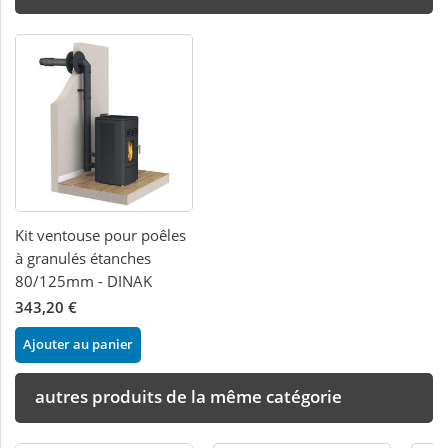
Kit ventouse pour poêles
à granulés étanches
80/125mm - DINAK
343,20 €
Ajouter au panier
autres produits de la même catégorie