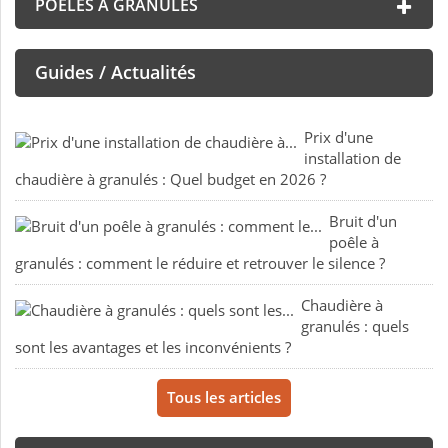
POÊLES À GRANULÉS
Guides / Actualités
Prix d'une
installation de
chaudière à granulés : Quel budget en 2026 ?
Bruit d'un
poêle à
granulés : comment le réduire et retrouver le silence ?
Chaudière à
granulés : quels
sont les avantages et les inconvénients ?
Tous les articles