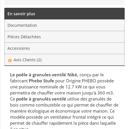
En savoir plus
Documentation
Pièces Détachées
Accessoires
Avis Clients
(2)
Le poêle à granules ventilé Nikè,
conçu par le
fabricant
Phebo Stufe
pour Origine PHEBO possède
une puissance nominale de 12.7 kW ce qui vous
permettra de chauffer votre maison jusqu'à 360 m3.
Ce
poêle à granulés ventilé
utilise des granulés de
bois comme combustible ce qui permet de chauffer de
manière écologique et économique votre maison. Ce
modèle possède un ventilateur frontal intégré ce qui
permet de chauffer rapidement la pièce dans laquelle