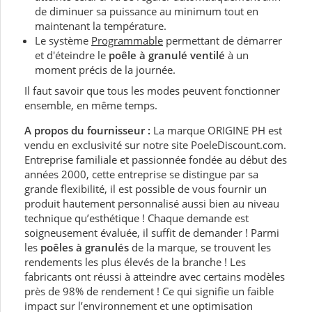
de diminuer sa puissance au minimum tout en
maintenant la température.
Le système
Programmable
permettant de démarrer
et d'éteindre le
poêle à granulé ventilé
à un
moment précis de la journée.
Il faut savoir que tous les modes peuvent fonctionner
ensemble, en même temps.
A propos du fournisseur :
La marque ORIGINE PH est
vendu en exclusivité sur notre site PoeleDiscount.com.
Entreprise familiale et passionnée fondée au début des
années 2000, cette entreprise se distingue par sa
grande flexibilité, il est possible de vous fournir un
produit hautement personnalisé aussi bien au niveau
technique qu’esthétique ! Chaque demande est
soigneusement évaluée, il suffit de demander ! Parmi
les
poêles à granulés
de la marque, se trouvent les
rendements les plus élevés de la branche ! Les
fabricants ont réussi à atteindre avec certains modèles
près de 98% de rendement ! Ce qui signifie un faible
impact sur l’environnement et une optimisation