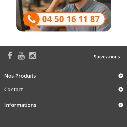
Suivez-nous
Nos Produits
Contact
Informations