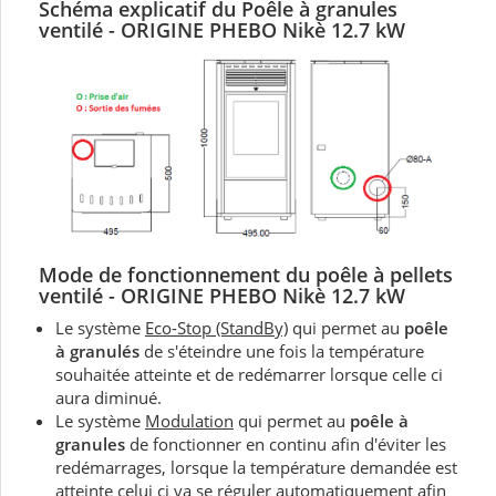
Schéma explicatif du Poêle à granules
ventilé - ORIGINE PHEBO Nikè 12.7 kW
Mode de fonctionnement du
poêle à pellets
ventilé
- ORIGINE PHEBO Nikè 12.7 kW
Le système
Eco-Stop (StandBy)
qui permet au
poêle
à granulés
de s'éteindre une fois la température
souhaitée atteinte et de redémarrer lorsque celle ci
aura diminué.
Le système
Modulation
qui permet au
poêle à
granules
de fonctionner en continu afin d'éviter les
redémarrages, lorsque la température demandée est
atteinte celui ci va se réguler automatiquement afin