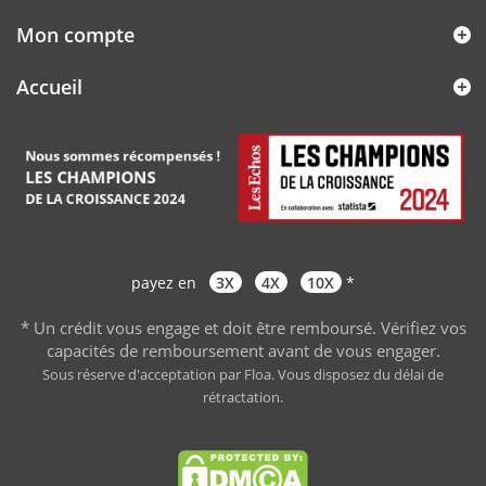
Mon compte
Accueil
payez en
3X
4X
10X
*
* Un crédit vous engage et doit être remboursé. Vérifiez vos
capacités de remboursement avant de vous engager
.
Sous réserve d'acceptation par Floa. Vous disposez du délai de
rétractation.