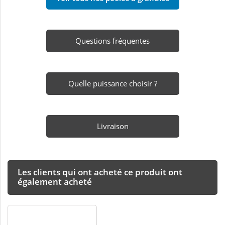
Questions fréquentes
Quelle puissance choisir ?
Livraison
Les clients qui ont acheté ce produit ont
également acheté