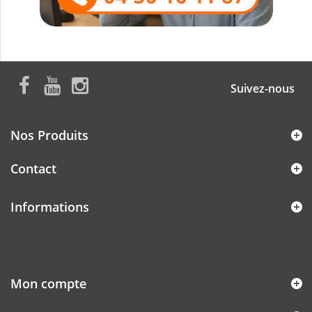
Suivez-nous
Nos Produits
Contact
Informations
Mon compte