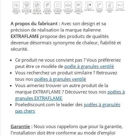
A propos du fabricant :
Avec son design et sa
précision de réalisation la marque italienne
EXTRAFLAME
propose des produits de qualités
devenue désormais synonyme de chaleur, fiabilité et
sécurité.
Ce produit ne vous convient pas ? Vous préféreriez
peut être ce modèle de
poêle à granules ventilé
Vous recherchez un produit similaire ? Retrouvez
tous nos
poêles à granules ventilé
Vous aimeriez trouver un autre produit de la
marque EXTRAFLAME ? Découvrez tous nos
poêles à
granules EXTRAFLAME
Poelediscount.com le leader des
poêles à granulés
pas chers
Garantie
:
Nous vous rappelons que pour la garantie,
l'installation doit être conforme au mode d'emploi