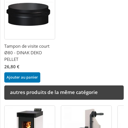
Tampon de visite court
Ø80 - DINAK DEKO
PELLET
26,80 €
Ajouter au panier
autres produits de la même catégorie