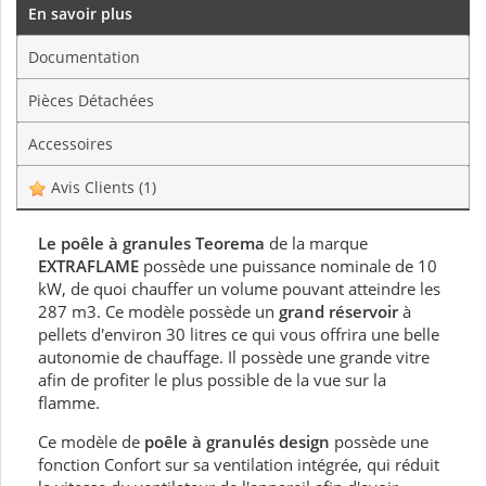
En savoir plus
Documentation
Pièces Détachées
Accessoires
Avis Clients
(1)
Le poêle à granules Teorema
de la marque
EXTRAFLAME
possède une puissance nominale de 10
kW, de quoi chauffer un volume pouvant atteindre les
287 m3. Ce modèle possède un
grand réservoir
à
pellets d'environ 30 litres ce qui vous offrira une belle
autonomie de chauffage. Il possède une grande vitre
afin de profiter le plus possible de la vue sur la
flamme.
Ce modèle de
poêle à granulés design
possède une
fonction Confort sur sa ventilation intégrée, qui réduit