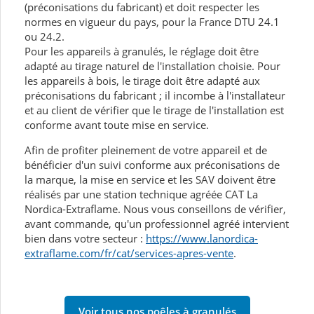
(préconisations du fabricant) et doit respecter les
normes en vigueur du pays, pour la France DTU 24.1
ou 24.2.
Pour les appareils à granulés, le réglage doit être
adapté au tirage naturel de l'installation choisie. Pour
les appareils à bois, le tirage doit être adapté aux
préconisations du fabricant ; il incombe à l'installateur
et au client de vérifier que le tirage de l'installation est
conforme avant toute mise en service.
Afin de profiter pleinement de votre appareil et de
bénéficier d'un suivi conforme aux préconisations de
la marque, la mise en service et les SAV doivent être
réalisés par une station technique agréée CAT La
Nordica-Extraflame. Nous vous conseillons de vérifier,
avant commande, qu'un professionnel agréé intervient
bien dans votre secteur :
https://www.lanordica-
extraflame.com/fr/cat/services-apres-vente
.
Voir tous nos poêles à granulés