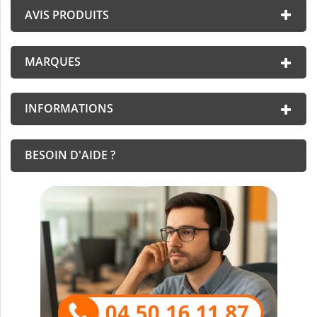
AVIS PRODUITS
MARQUES
INFORMATIONS
BESOIN D'AIDE ?