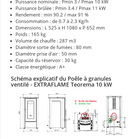
Puissance nominale : Pmin 3 / Pmax 10 kW
Puissance brûlée : Pmin 3.4 / Pmax 11 kW
Rendement : min 90.2 / max 91 %
Consommation : de 0.7 à 2.3 Kg/h
Dimensions : L 525 x H 1080 x P 652 mm
Poids : 165 kg
Volume de chauffe : 287 m3
Diamètre sortie de fumées : 80 mm
Diamètre prise d'air : 50 mm
Capacité du réservoir : 30 kg
Classe énergétique : A+
Schéma explicatif du Poêle à granules
ventilé - EXTRAFLAME Teorema 10 kW