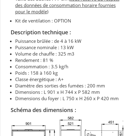
des données de consommation horaire fournies
pour le modèle)
Kit de ventilation : OPTION
Description technique :
Puissance brûlée : de 4 à 16 kW
Puissance nominale : 13 kW
Volume de chauffe : 325 m3
Rendement : 81 %
Consommation : 3.5 kg/h
Poids : 158 à 160 kg
Classe énergétique : A+
Diamètre des sorties des fumées : 200 mm
Dimensions : L 901 x H 744 x P 582 mm
Dimensions du foyer : L 750 x H 260 x P 420 mm
Schéma des dimensions :