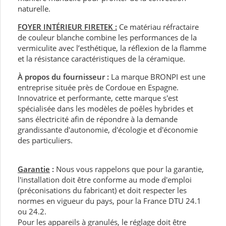
naturelle.
FOYER INTÉRIEUR FIRETEK :
Ce matériau réfractaire
de couleur blanche combine les performances de la
vermiculite avec l’esthétique, la réflexion de la flamme
et la résistance caractéristiques de la céramique.
À propos du fournisseur :
La marque BRONPI est une
entreprise située près de Cordoue en Espagne.
Innovatrice et performante, cette marque s'est
spécialisée dans les modèles de poêles hybrides et
sans électricité afin de répondre à la demande
grandissante d'autonomie, d'écologie et d'économie
des particuliers.
Garantie
:
Nous vous rappelons que pour la garantie,
l'installation doit être conforme au mode d'emploi
(préconisations du fabricant) et doit respecter les
normes en vigueur du pays, pour la France DTU 24.1
ou 24.2.
Pour les appareils à granulés, le réglage doit être