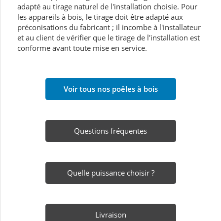
adapté au tirage naturel de l'installation choisie. Pour
les appareils à bois, le tirage doit être adapté aux
préconisations du fabricant ; il incombe à l'installateur
et au client de vérifier que le tirage de l'installation est
conforme avant toute mise en service.
Voir tous nos poêles à bois
Questions fréquentes
Quelle puissance choisir ?
Livraison