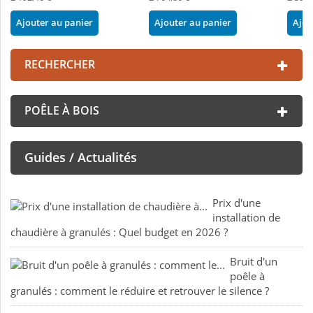
Ajouter au panier
Ajouter au panier
Ajou
RECHERCHER
POÊLE À BOIS
Guides / Actualités
Prix d'une
installation de
chaudière à granulés : Quel budget en 2026 ?
Bruit d'un
poêle à
granulés : comment le réduire et retrouver le silence ?