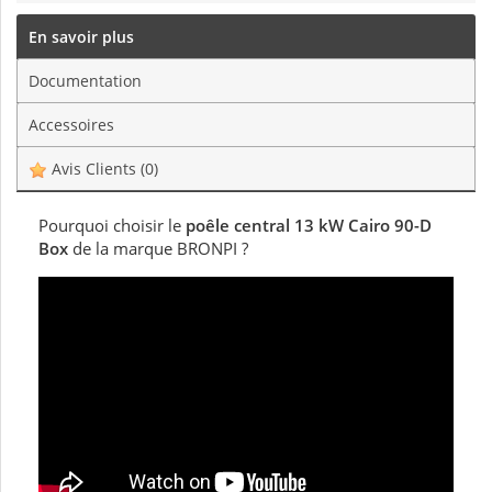
En savoir plus
Documentation
Accessoires
Avis Clients
(0)
Pourquoi choisir le
poêle central 13 kW Cairo 90-D
Box
de la marque BRONPI ?