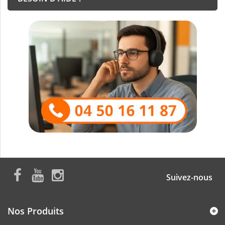
Suivez-nous
Nos Produits