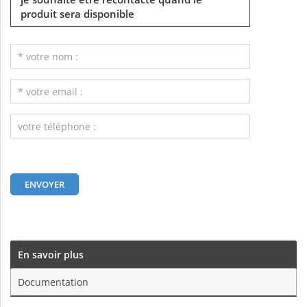
produit sera disponible
En savoir plus
Documentation