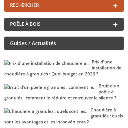
RECHERCHER
POÊLE À BOIS
Guides / Actualités
Prix d'une
installation de
chaudière à granulés : Quel budget en 2026 ?
Bruit d'un
poêle à
granulés : comment le réduire et retrouver le silence ?
Chaudière à
granulés : quels
sont les avantages et les inconvénients ?