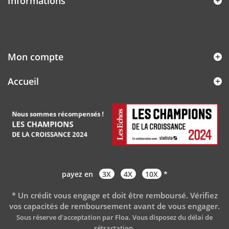
Informations
Mon compte
Accueil
payez en
3X
4X
10X
*
* Un crédit vous engage et doit être remboursé. Vérifiez
vos capacités de remboursement avant de vous engager
.
Sous réserve d'acceptation par Floa. Vous disposez du délai de
rétractation.