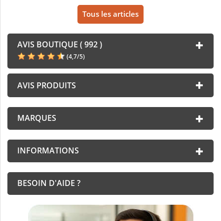
Tous les articles
AVIS BOUTIQUE ( 992 )
(
4,7
/
5
)
AVIS PRODUITS
MARQUES
INFORMATIONS
BESOIN D'AIDE ?