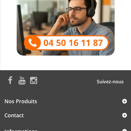
Suivez-nous
Nos Produits
Contact