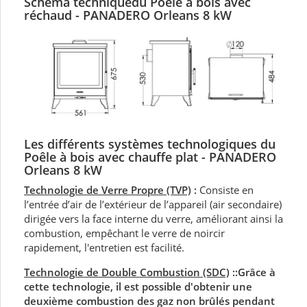
Schéma techniquedu Poêle
à bois avec
réchaud - PANADERO Orleans 8 kW
Les différents systèmes technologiques du
Poêle à bois avec chauffe plat - PANADERO
Orleans 8 kW
Technologie de Verre Propre (TVP)
:
Consiste en
l’entrée d’air de l’extérieur de l’appareil (air secondaire)
dirigée vers la face interne du verre, améliorant ainsi la
combustion, empêchant le verre de noircir
rapidement, l'entretien est facilité.
Technologie de Double Combustion (SDC)
:
:Grâce à
cette technologie, il est possible d'obtenir une
deuxième combustion des gaz non brûlés pendant