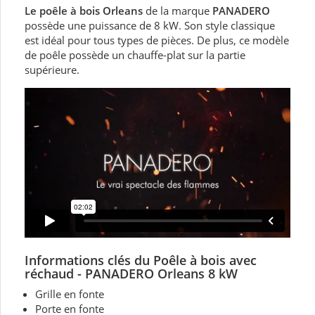
Le poêle à bois Orleans
de la marque
PANADERO
possède une puissance de 8 kW. Son style classique
est idéal pour tous types de pièces. De plus, ce modèle
de poêle possède un chauffe-plat sur la partie
supérieure.
Informations clés du Poêle
à bois avec
réchaud - PANADERO Orleans 8 kW
Grille en fonte
Porte en fonte