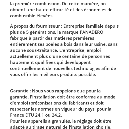
la première combustion. De cette manière, on
obtient une haute efficacité et des économies de
combustible élevées.
À propos du fournisseur :
Entreprise familiale depuis
plus de 5 générations, la marque PANADERO
fabrique à partir des matières premières
entièrement ses
poêles à bois
dans leur usine, sans
aucune sous-traitance. L'entreprise, emploi
actuellement plus d'une centaine de personnes
hautement qualifiées qui développent
continuellement de nouvelles technologies afin de
vous offrir les meilleurs produits possible.
Garantie
:
Nous vous rappelons que pour la
garantie, l'installation doit être conforme au mode
d'emploi (préconisations du fabricant) et doit
respecter les normes en vigueur du pays, pour la
France DTU 24.1 ou 24.2.
Pour les appareils à granulés, le réglage doit être
adapté au tirage naturel de l'installation choisie.