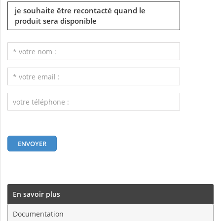
je souhaite être recontacté quand le
produit sera disponible
En savoir plus
Documentation