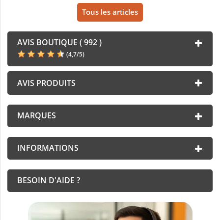
Tous les articles
AVIS BOUTIQUE ( 992 )
(
4,7
/
5
)
AVIS PRODUITS
MARQUES
INFORMATIONS
BESOIN D'AIDE ?