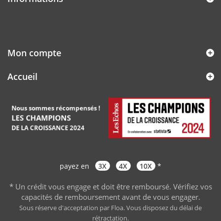
Mon compte
Accueil
payez en
3X
4X
10X
*
* Un crédit vous engage et doit être remboursé. Vérifiez vos
capacités de remboursement avant de vous engager
.
Sous réserve d'acceptation par Floa. Vous disposez du délai de
rétractation.