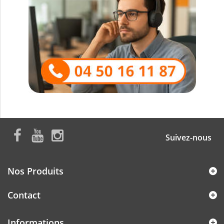
Suivez-nous
Nos Produits
Contact
Informations