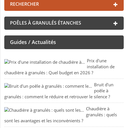
RECHERCHER
POÊLES À GRANULÉS ÉTANCHES
Guides / Actualités
Prix d'une
installation de
chaudière à granulés : Quel budget en 2026 ?
Bruit d'un
poêle à
granulés : comment le réduire et retrouver le silence ?
Chaudière à
granulés : quels
sont les avantages et les inconvénients ?