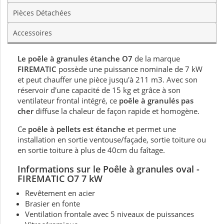
Pièces Détachées
Accessoires
Le poêle à granules étanche O7
de la marque
FIREMATIC
possède une puissance nominale de 7 kW
et peut chauffer une pièce jusqu'à 211 m3. Avec son
réservoir d'une capacité de 15 kg et grâce à son
ventilateur frontal intégré, ce
poêle à granulés pas
cher
diffuse la chaleur de façon rapide et homogène.
Ce
poêle à pellets est étanche
et permet une
installation en sortie ventouse/façade, sortie toiture ou
en sortie toiture à plus de 40cm du faîtage.
Informations sur le Poêle à granules oval -
FIREMATIC O7 7 kW
Revêtement en acier
Brasier en fonte
Ventilation frontale avec 5 niveaux de puissances