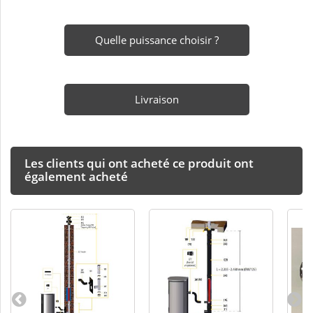
Quelle puissance choisir ?
Livraison
Les clients qui ont acheté ce produit ont
également acheté