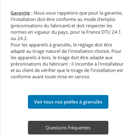
Garantie
:
Nous vous rappelons que pour la garantie,
l'installation doit être conforme au mode d'emploi
(préconisations du fabricant) et doit respecter les
normes en vigueur du pays, pour la France DTU 24.1
ou 24.2.
Pour les appareils à granulés, le réglage doit être
adapté au tirage naturel de l'installation choisie. Pour
les appareils à bois, le tirage doit être adapté aux
préconisations du fabricant ; il incombe à l'installateur
et au client de vérifier que le tirage de l'installation est
conforme avant toute mise en service.
Voir tous nos poêles à granulés
Questions fréquentes