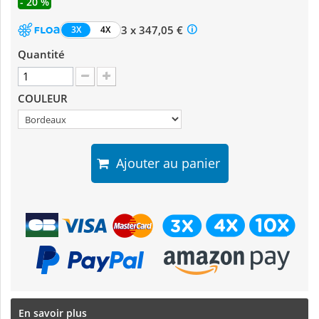
- 20 %
3 x 347,05 €
3X
4X
Quantité
COULEUR
Ajouter au panier
En savoir plus