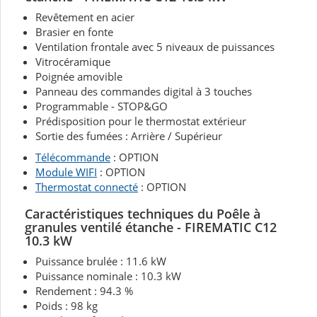
Revêtement en acier
Brasier en fonte
Ventilation frontale avec 5 niveaux de puissances
Vitrocéramique
Poignée amovible
Panneau des commandes digital à 3 touches
Programmable - STOP&GO
Prédisposition pour le thermostat extérieur
Sortie des fumées : Arrière / Supérieur
Télécommande
: OPTION
Module WIFI
: OPTION
Thermostat connecté
: OPTION
Caractéristiques techniques du Poêle à
granules ventilé étanche - FIREMATIC C12
10.3 kW
Puissance brulée : 11.6 kW
Puissance nominale : 10.3 kW
Rendement : 94.3 %
Poids : 98 kg