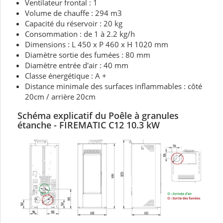
Ventilateur frontal : 1
Volume de chauffe : 294 m3
Capacité du réservoir : 20 kg
Consommation : de 1 à 2.2 kg/h
Dimensions : L 450 x P 460 x H 1020 mm
Diamètre sortie des fumées : 80 mm
Diamètre entrée d'air : 40 mm
Classe énergétique : A +
Distance minimale des surfaces inflammables : côté
20cm / arrière 20cm
Schéma explicatif du Poêle à granules
étanche - FIREMATIC C12 10.3 kW