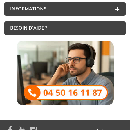
INFORMATIONS
BESOIN D'AIDE ?