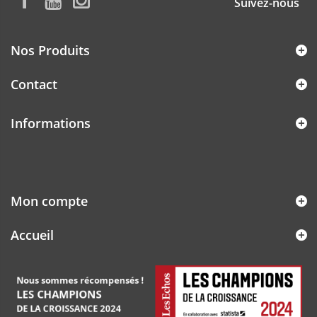
Suivez-nous
Nos Produits
Contact
Informations
Mon compte
Accueil