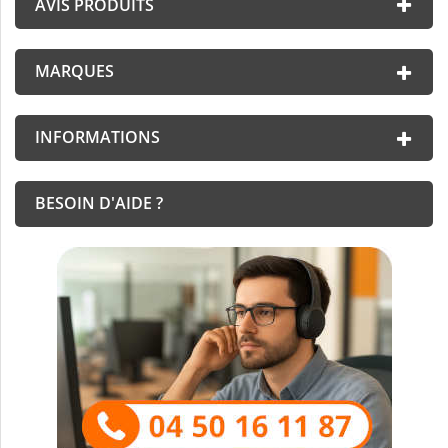
AVIS PRODUITS
MARQUES
INFORMATIONS
BESOIN D'AIDE ?