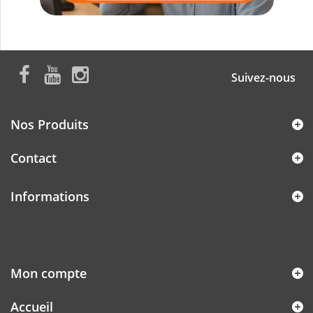
Suivez-nous
Nos Produits
Contact
Informations
Mon compte
Accueil