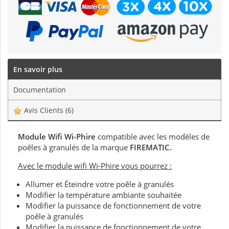
En savoir plus
Documentation
Avis Clients
(6)
Module Wifi Wi-Phire
compatible avec les modèles de
poêles à granulés de la marque
FIREMATIC.
Avec le module wifi Wi-Phire vous pourrez :
Allumer et Éteindre votre poêle à granulés
Modifier la température ambiante souhaitée
Modifier la puissance de fonctionnement de votre
poêle à granulés
Modifier la puissance de fonctionnement de votre