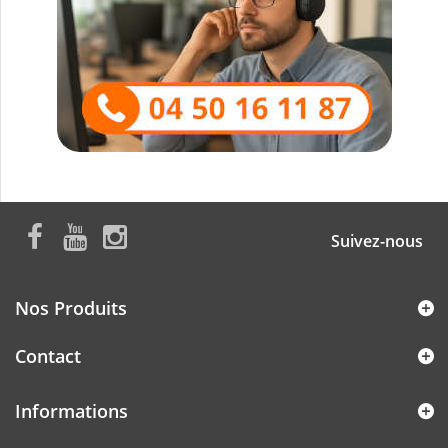
Suivez-nous
Nos Produits
Contact
Informations