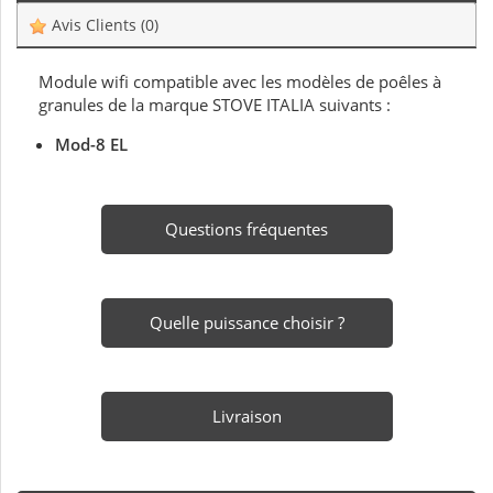
Avis Clients
(0)
Module wifi compatible avec les modèles de poêles à
granules de la marque STOVE ITALIA suivants :
Mod-8 EL
Questions fréquentes
Quelle puissance choisir ?
Livraison