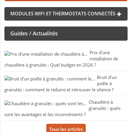
MODULES WIFI ET THERMOSTATS CONNECTÉS
Guides / Actualités
Prix d'une
installation de
chaudière à granulés : Quel budget en 2026 ?
Bruit d'un
poêle à
granulés : comment le réduire et retrouver le silence ?
Chaudière à
granulés : quels
sont les avantages et les inconvénients ?
Tous les articles