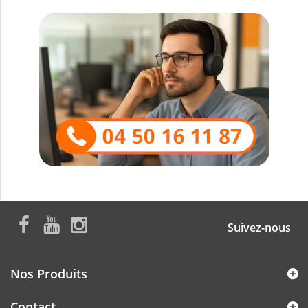
Suivez-nous
Nos Produits
Contact