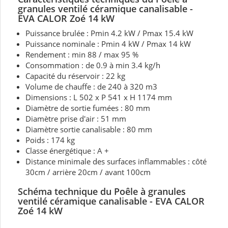
granules ventilé céramique canalisable -
EVA CALOR Zoé 14 kW
Puissance brulée : Pmin 4.2 kW / Pmax 15.4 kW
Puissance nominale : Pmin 4 kW / Pmax 14 kW
Rendement : min 88 / max 95 %
Consommation : de 0.9 à min 3.4 kg/h
Capacité du réservoir : 22 kg
Volume de chauffe : de 240 à 320 m3
Dimensions : L 502 x P 541 x H 1174 mm
Diamètre de sortie fumées : 80 mm
Diamètre prise d'air : 51 mm
Diamètre sortie canalisable : 80 mm
Poids : 174 kg
Classe énergétique : A +
Distance minimale des surfaces inflammables : côté
30cm / arrière 20cm / avant 100cm
Schéma technique du Poêle à granules
ventilé céramique canalisable - EVA CALOR
Zoé 14 kW