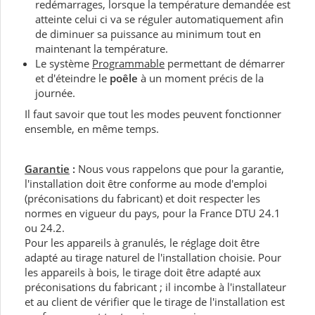
redémarrages, lorsque la température demandée est
atteinte celui ci va se réguler automatiquement afin
de diminuer sa puissance au minimum tout en
maintenant la température.
Le système
Programmable
permettant de démarrer
et d'éteindre le
poêle
à un moment précis de la
journée.
Il faut savoir que tout les modes peuvent fonctionner
ensemble, en même temps.
Garantie
:
Nous vous rappelons que pour la garantie,
l'installation doit être conforme au mode d'emploi
(préconisations du fabricant) et doit respecter les
normes en vigueur du pays, pour la France DTU 24.1
ou 24.2.
Pour les appareils à granulés, le réglage doit être
adapté au tirage naturel de l'installation choisie. Pour
les appareils à bois, le tirage doit être adapté aux
préconisations du fabricant ; il incombe à l'installateur
et au client de vérifier que le tirage de l'installation est