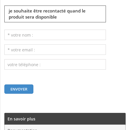
je souhaite être recontacté quand le
produit sera disponible
En savoir plus