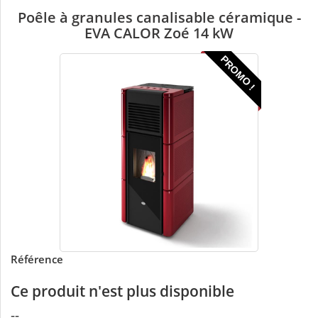
Poêle à granules canalisable céramique -
EVA CALOR Zoé 14 kW
PROMO !
Référence
Ce produit n'est plus disponible
--