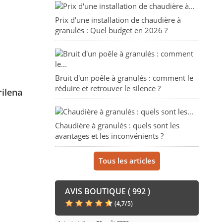
Prix d'une installation de chaudière à
granulés : Quel budget en 2026 ?
Bruit d'un poêle à granulés : comment le
réduire et retrouver le silence ?
rilena
Chaudière à granulés : quels sont les
avantages et les inconvénients ?
Tous les articles
AVIS BOUTIQUE ( 992 )
(
4,7
/
5
)