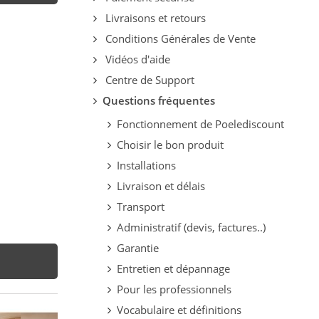
Livraisons et retours
Conditions Générales de Vente
Vidéos d'aide
Centre de Support
Questions fréquentes
Fonctionnement de Poelediscount
Choisir le bon produit
Installations
Livraison et délais
Transport
Administratif (devis, factures..)
Garantie
Entretien et dépannage
Pour les professionnels
Vocabulaire et définitions