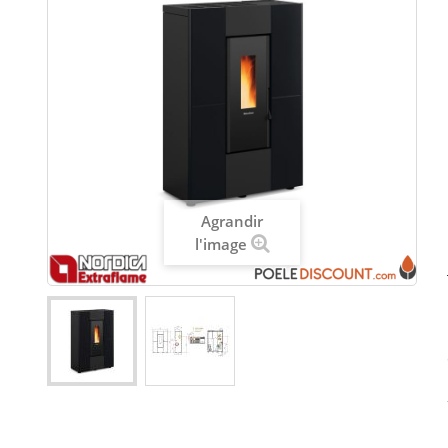
Agrandir
l'image