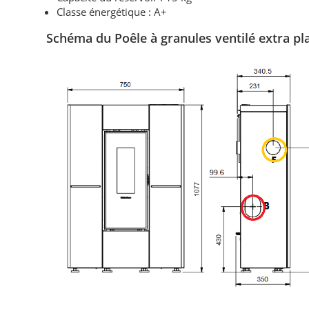
Classe énergétique : A+
Schéma du Poêle à granules ventilé extra pl