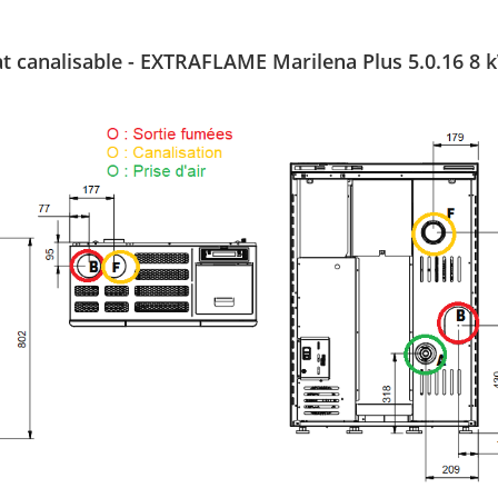
at canalisable - EXTRAFLAME Marilena Plus 5.0.16 8 