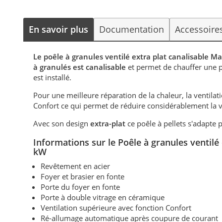
En savoir plus
Documentation
Accessoire
Le poêle à granules ventilé extra plat canalisable Ma
à granulés est canalisable
et permet de chauffer une 
est installé.
Pour une meilleure réparation de la chaleur, la ventilati
Confort ce qui permet de réduire considérablement la vit
Avec son design
extra-plat
ce poêle à pellets s'adapte p
Informations sur le Poêle à granules ventilé
kW
Revêtement en acier
Foyer et brasier en fonte
Porte du foyer en fonte
Porte à double vitrage en céramique
Ventilation supérieure avec fonction Confort
Ré-allumage automatique après coupure de courant