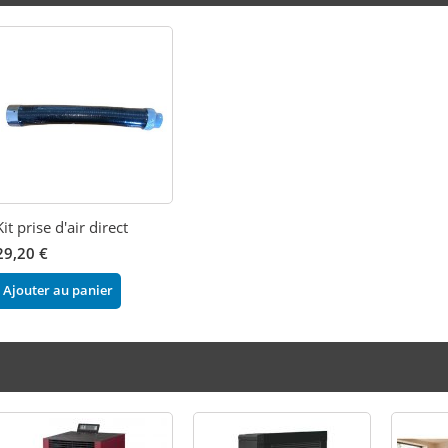
Kit prise d'air direct
29,20 €
Ajouter au panier