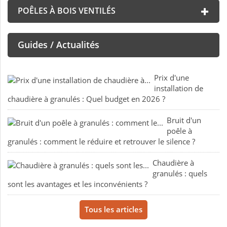
POÊLES À BOIS VENTILÉS
Guides / Actualités
Prix d'une
installation de
chaudière à granulés : Quel budget en 2026 ?
Bruit d'un
poêle à
granulés : comment le réduire et retrouver le silence ?
Chaudière à
granulés : quels
sont les avantages et les inconvénients ?
Tous les articles