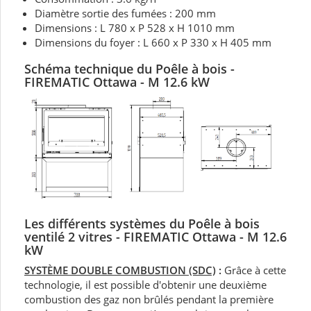
Diamètre sortie des fumées : 200 mm
Dimensions : L 780 x P 528 x H 1010 mm
Dimensions du foyer : L 660 x P 330 x H 405 mm
Schéma technique du
Poêle à bois
-
FIREMATIC Ottawa - M 12.6 kW
Les différents systèmes du Poêle à bois
ventilé 2 vitres - FIREMATIC Ottawa - M 12.6
kW
SYSTÈME DOUBLE COMBUSTION (SDC)
:
Grâce à cette
technologie, il est possible d'obtenir une deuxième
combustion des gaz non brûlés pendant la première