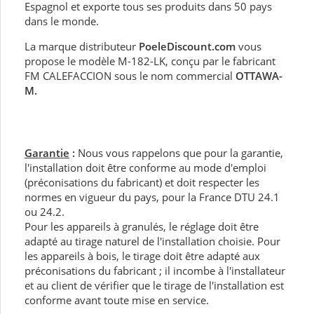
Espagnol et exporte tous ses produits dans 50 pays
dans le monde.
La marque distributeur
PoeleDiscount.com
vous
propose le modèle M-182-LK, conçu par le fabricant
FM CALEFACCION sous le nom commercial
OTTAWA-
M.
Garantie
:
Nous vous rappelons que pour la garantie,
l'installation doit être conforme au mode d'emploi
(préconisations du fabricant) et doit respecter les
normes en vigueur du pays, pour la France DTU 24.1
ou 24.2.
Pour les appareils à granulés, le réglage doit être
adapté au tirage naturel de l'installation choisie. Pour
les appareils à bois, le tirage doit être adapté aux
préconisations du fabricant ; il incombe à l'installateur
et au client de vérifier que le tirage de l'installation est
conforme avant toute mise en service.