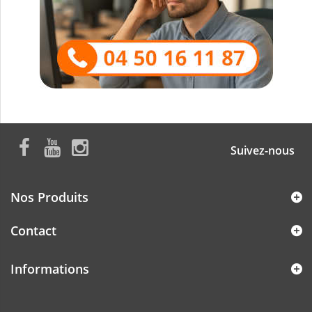
Suivez-nous
Nos Produits
Contact
Informations