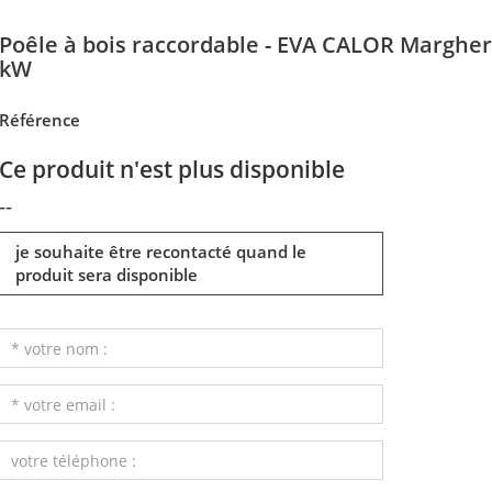
Poêle à bois raccordable - EVA CALOR Margher
kW
Référence
Ce produit n'est plus disponible
--
je souhaite être recontacté quand le
produit sera disponible