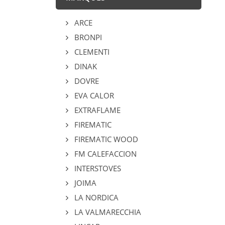
ARCE
BRONPI
CLEMENTI
DINAK
DOVRE
EVA CALOR
EXTRAFLAME
FIREMATIC
FIREMATIC WOOD
FM CALEFACCION
INTERSTOVES
JOIMA
LA NORDICA
LA VALMARECCHIA