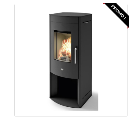
PROMO !