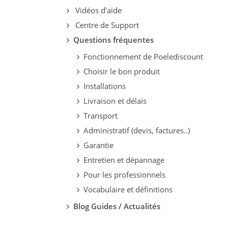
Vidéos d'aide
Centre de Support
Questions fréquentes
Fonctionnement de Poelediscount
Choisir le bon produit
Installations
Livraison et délais
Transport
Administratif (devis, factures..)
Garantie
Entretien et dépannage
Pour les professionnels
Vocabulaire et définitions
Blog Guides / Actualités