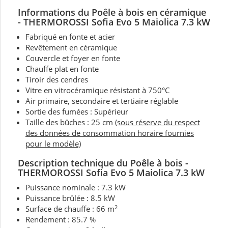
Informations du Poêle à bois en céramique
- THERMOROSSI Sofia Evo 5 Maiolica 7.3 kW
Fabriqué en fonte et acier
Revêtement en céramique
Couvercle et foyer en fonte
Chauffe plat en fonte
Tiroir des cendres
Vitre en vitrocéramique résistant à 750°C
Air primaire, secondaire et tertiaire réglable
Sortie des fumées : Supérieur
Taille des bûches : 25 cm
(sous réserve du respect
des données de consommation horaire fournies
pour le modèle)
Description technique du Poêle à bois -
THERMOROSSI Sofia Evo 5 Maiolica 7.3 kW
Puissance nominale : 7.3 kW
Puissance brûlée : 8.5 kW
2
Surface de chauffe : 66 m
Rendement : 85.7 %