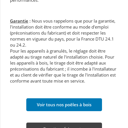
performances.
Garantie
:
Nous vous rappelons que pour la garantie,
l'installation doit être conforme au mode d'emploi
(préconisations du fabricant) et doit respecter les
normes en vigueur du pays, pour la France DTU 24.1
ou 24.2.
Pour les appareils à granulés, le réglage doit être
adapté au tirage naturel de l'installation choisie. Pour
les appareils à bois, le tirage doit être adapté aux
préconisations du fabricant ; il incombe à l'installateur
et au client de vérifier que le tirage de l'installation est
conforme avant toute mise en service.
Voir tous nos poêles à bois