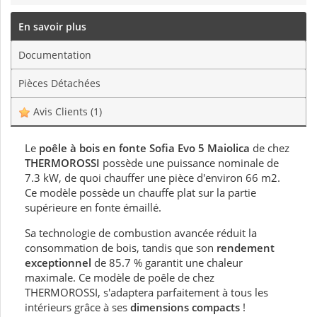
En savoir plus
Documentation
Pièces Détachées
Avis Clients
(1)
Le
poêle à bois en fonte Sofia Evo 5 Maiolica
de chez
THERMOROSSI
possède une puissance nominale de
7.3 kW, de quoi chauffer une pièce d'environ 66 m2.
Ce modèle possède un chauffe plat sur la partie
supérieure en fonte émaillé.
Sa technologie de combustion avancée réduit la
consommation de bois, tandis que son
rendement
exceptionnel
de 85.7 % garantit une chaleur
maximale. Ce modèle de poêle de chez
THERMOROSSI, s'adaptera parfaitement à tous les
intérieurs grâce à ses
dimensions compacts
!