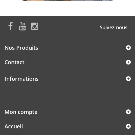
Suivez-nous
Nos Produits
Contact
Informations
Mon compte
Accueil