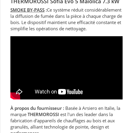
THERMOROSSI Sofia Evo 5 Maiolica 7.3 kW
SMOKE BY-PASS
:
Ce système réduit considérablement
la diffusion de fumée dans la pièce à chaque charge de
bois. Le dispositif maintient une efficacité constante et
simplifie les opérations de nettoyage.
À propos du fournisseur :
Basée à Arsiero en Italie, la
marque
THERMOROSSI
est l'un des leader dans la
fabrication d'appareils de chauffages au bois et aux
granulés, alliant technologie de pointe, design et