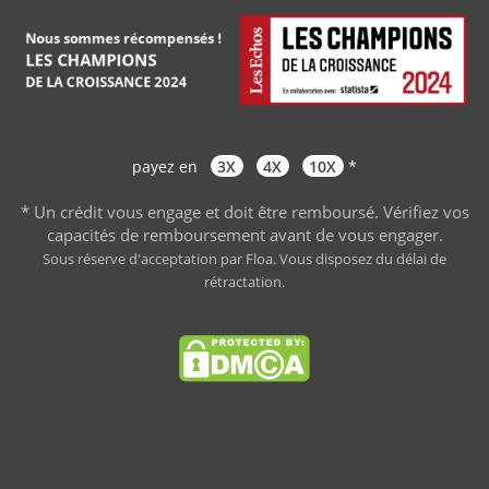
payez en
3X
4X
10X
*
* Un crédit vous engage et doit être remboursé. Vérifiez vos
capacités de remboursement avant de vous engager
.
Sous réserve d'acceptation par Floa. Vous disposez du délai de
rétractation.