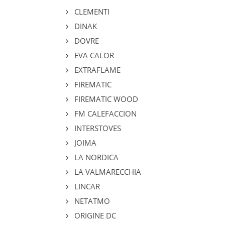
CLEMENTI
DINAK
DOVRE
EVA CALOR
EXTRAFLAME
FIREMATIC
FIREMATIC WOOD
FM CALEFACCION
INTERSTOVES
JOIMA
LA NORDICA
LA VALMARECCHIA
LINCAR
NETATMO
ORIGINE DC