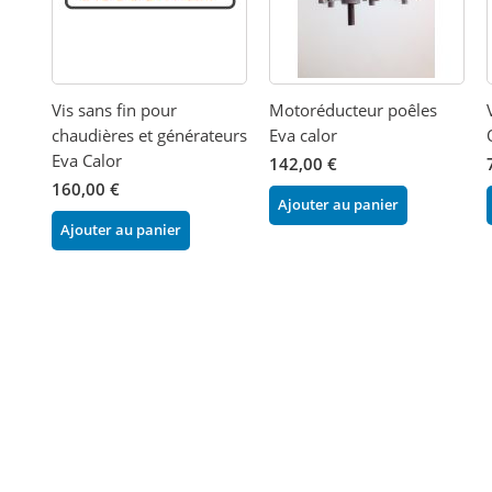
Vis sans fin pour
Motoréducteur poêles
chaudières et générateurs
Eva calor
Eva Calor
142,00 €
160,00 €
Ajouter au panier
Ajouter au panier