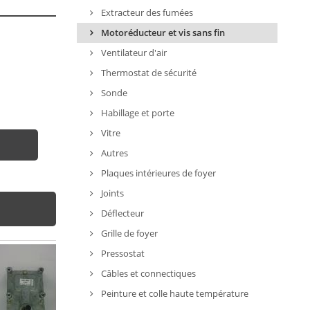
Extracteur des fumées
Motoréducteur et vis sans fin
Ventilateur d'air
Thermostat de sécurité
Sonde
Habillage et porte
Vitre
Autres
Plaques intérieures de foyer
Joints
Déflecteur
Grille de foyer
Pressostat
Câbles et connectiques
Peinture et colle haute température