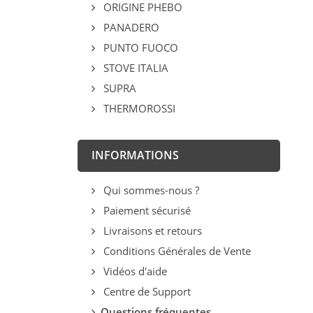
ORIGINE PHEBO
PANADERO
PUNTO FUOCO
STOVE ITALIA
SUPRA
THERMOROSSI
INFORMATIONS
Qui sommes-nous ?
Paiement sécurisé
Livraisons et retours
Conditions Générales de Vente
Vidéos d'aide
Centre de Support
Questions fréquentes