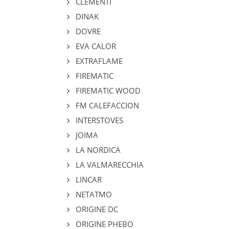
CLEMENTI
DINAK
DOVRE
EVA CALOR
EXTRAFLAME
FIREMATIC
FIREMATIC WOOD
FM CALEFACCION
INTERSTOVES
JOIMA
LA NORDICA
LA VALMARECCHIA
LINCAR
NETATMO
ORIGINE DC
ORIGINE PHEBO