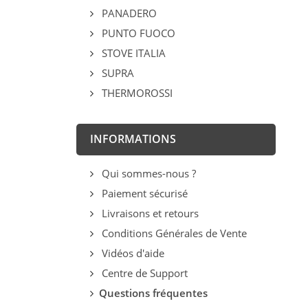
PANADERO
PUNTO FUOCO
STOVE ITALIA
SUPRA
THERMOROSSI
INFORMATIONS
Qui sommes-nous ?
Paiement sécurisé
Livraisons et retours
Conditions Générales de Vente
Vidéos d'aide
Centre de Support
Questions fréquentes