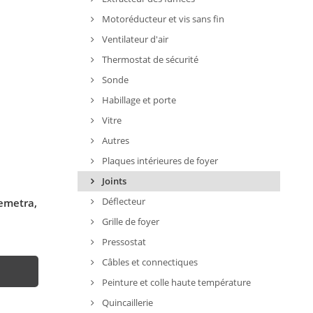
Motoréducteur et vis sans fin
Ventilateur d'air
Thermostat de sécurité
Sonde
Habillage et porte
Vitre
Autres
Plaques intérieures de foyer
Joints
Déflecteur
Demetra,
Grille de foyer
Pressostat
Câbles et connectiques
Peinture et colle haute température
Quincaillerie