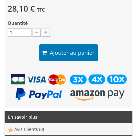
28,10 €
TTC
Quantité
Ajouter au panier
En savoir plus
Avis Clients
(0)