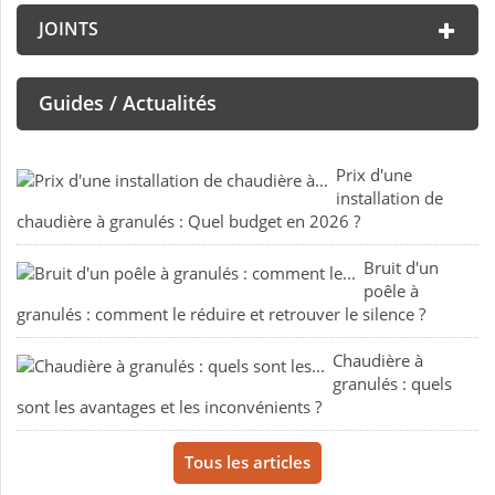
JOINTS
Guides / Actualités
Prix d'une
installation de
chaudière à granulés : Quel budget en 2026 ?
Bruit d'un
poêle à
granulés : comment le réduire et retrouver le silence ?
Chaudière à
granulés : quels
sont les avantages et les inconvénients ?
Tous les articles