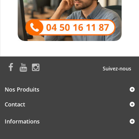
Suivez-nous
Nos Produits
Contact
Informations