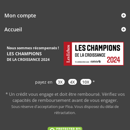
Mon compte
Accueil
payez en
3X
4X
10X
*
* Un crédit vous engage et doit être remboursé. Vérifiez vos
capacités de remboursement avant de vous engager
.
Sous réserve d'acceptation par Floa. Vous disposez du délai de
rétractation.