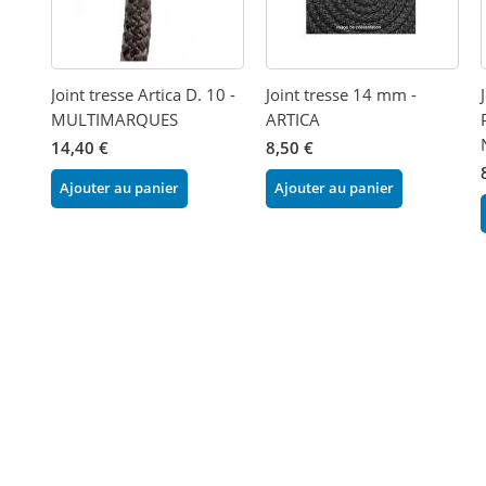
Joint tresse Artica D. 10 -
Joint tresse 14 mm -
MULTIMARQUES
ARTICA
14,40 €
8,50 €
Ajouter au panier
Ajouter au panier