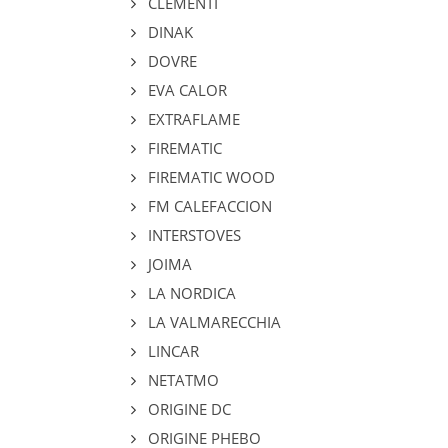
CLEMENTI
DINAK
DOVRE
EVA CALOR
EXTRAFLAME
FIREMATIC
FIREMATIC WOOD
FM CALEFACCION
INTERSTOVES
JOIMA
LA NORDICA
LA VALMARECCHIA
LINCAR
NETATMO
ORIGINE DC
ORIGINE PHEBO