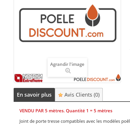
Agrandir l'image
En savoir plus
Avis Clients
(0)
VENDU PAR 5 mètres. Quantité 1 = 5 mètres
Joint de porte tresse compatibles avec les modèles po