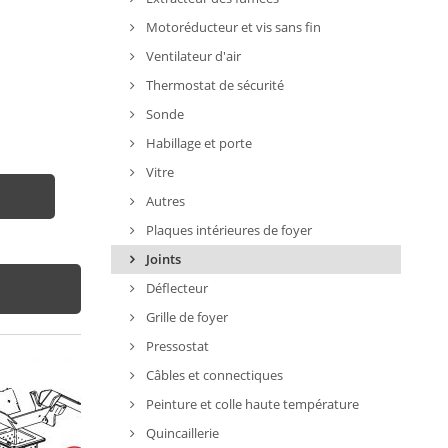
Motoréducteur et vis sans fin
Ventilateur d'air
Thermostat de sécurité
Sonde
Habillage et porte
Vitre
Autres
Plaques intérieures de foyer
Joints
Déflecteur
Grille de foyer
Pressostat
Câbles et connectiques
Peinture et colle haute température
Quincaillerie