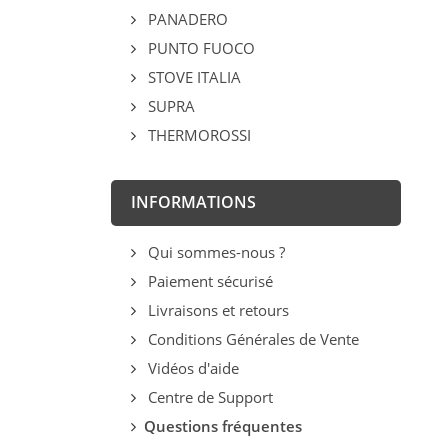
PANADERO
PUNTO FUOCO
STOVE ITALIA
SUPRA
THERMOROSSI
INFORMATIONS
Qui sommes-nous ?
Paiement sécurisé
Livraisons et retours
Conditions Générales de Vente
Vidéos d'aide
Centre de Support
Questions fréquentes