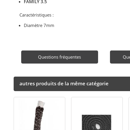
FAMILY 3.5
Caractéristiques :
Diamètre 7mm
Questions fréquentes
Que
autres produits de la même catégorie