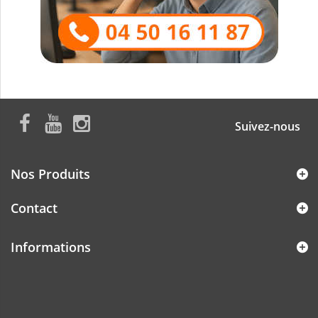
Suivez-nous
Nos Produits
Contact
Informations