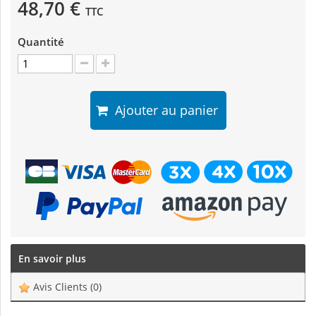
48,70 €
TTC
Quantité
Ajouter au panier
En savoir plus
Avis Clients
(0)