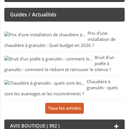
Guides / Actualités
Prix d'une
installation de
chaudière à granulés : Quel budget en 2026 ?
Bruit d'un
poêle à
granulés : comment le réduire et retrouver le silence ?
Chaudière à
granulés : quels
sont les avantages et les inconvénients ?
Tous les articles
AVIS BOUTIQUE ( 992 )