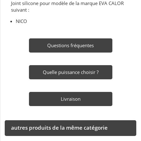
Joint silicone pour modèle de la marque EVA CALOR
suivant :
NICO
Questions fréquentes
Quelle puissance choisir ?
Livraison
autres produits de la même catégorie