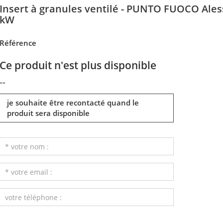
Insert à granules ventilé - PUNTO FUOCO Aless
kW
Référence
Ce produit n'est plus disponible
--
je souhaite être recontacté quand le
produit sera disponible