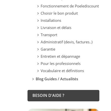
Fonctionnement de Poelediscount
Choisir le bon produit
Installations
Livraison et délais
Transport
Administratif (devis, factures..)
Garantie
Entretien et dépannage
Pour les professionnels
Vocabulaire et définitions
Blog Guides / Actualités
BESOIN D'AIDE ?