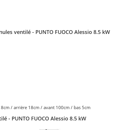
ranules ventilé - PUNTO FUOCO Alessio 8.5 kW
 18cm / arrière 18cm / avant 100cm / bas 5cm
ntilé - PUNTO FUOCO Alessio 8.5 kW