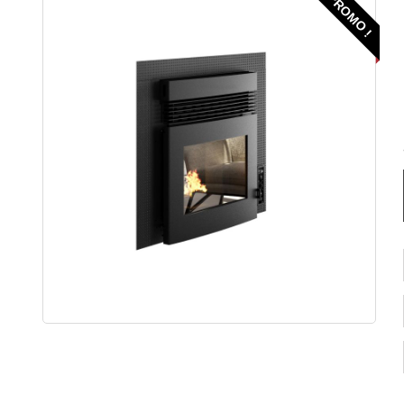
PROMO !