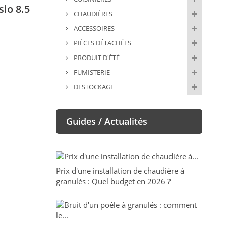
io 8.5
CHAUDIÈRES
ACCESSOIRES
PIÈCES DÉTACHÉES
PRODUIT D'ÉTÉ
FUMISTERIE
DESTOCKAGE
Guides / Actualités
Prix d'une installation de chaudière à
granulés : Quel budget en 2026 ?