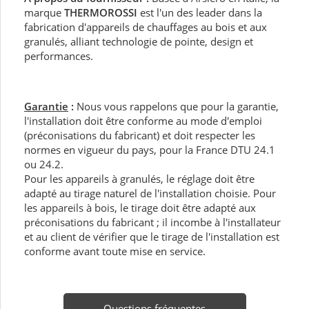
marque
THERMOROSSI
est l'un des leader dans la
fabrication d'appareils de chauffages au bois et aux
granulés, alliant technologie de pointe, design et
performances.
Garantie
:
Nous vous rappelons que pour la garantie,
l'installation doit être conforme au mode d'emploi
(préconisations du fabricant) et doit respecter les
normes en vigueur du pays, pour la France DTU 24.1
ou 24.2.
Pour les appareils à granulés, le réglage doit être
adapté au tirage naturel de l'installation choisie. Pour
les appareils à bois, le tirage doit être adapté aux
préconisations du fabricant ; il incombe à l'installateur
et au client de vérifier que le tirage de l'installation est
conforme avant toute mise en service.
Questions fréquentes