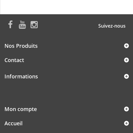
Suivez-nous
Nos Produits
Contact
Informations
Mon compte
Accueil