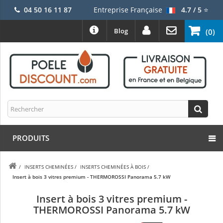
04 50 16 11 87
Entreprise Française
4.7 / 5
⭐
Blog
(0)
PRODUITS
/
INSERTS CHEMINÉES
/
INSERTS CHEMINÉES À BOIS
/
Insert à bois 3 vitres premium - THERMOROSSI Panorama 5.7 kW
Insert à bois 3 vitres premium -
THERMOROSSI Panorama 5.7 kW