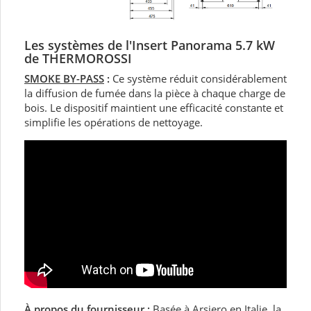
Les systèmes de l'Insert
Panorama 5.7 kW
de THERMOROSSI
SMOKE BY-PASS
:
Ce système réduit considérablement
la diffusion de fumée dans la pièce à chaque charge de
bois. Le dispositif maintient une efficacité constante et
simplifie les opérations de nettoyage.
À propos du fournisseur :
Basée à Arsiero en Italie, la