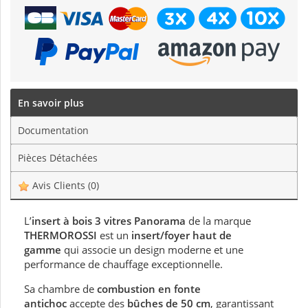
En savoir plus
Documentation
Pièces Détachées
Avis Clients
(0)
L’
insert à bois 3 vitres Panorama
de la marque
THERMOROSSI
est un
insert/foyer haut de
gamme
qui associe un design moderne et une
performance de chauffage exceptionnelle.
Sa chambre de
combustion en fonte
antichoc
accepte des
bûches de 50 cm
, garantissant