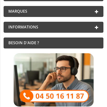
MARQUES
INFORMATIONS
BESOIN D'AIDE ?