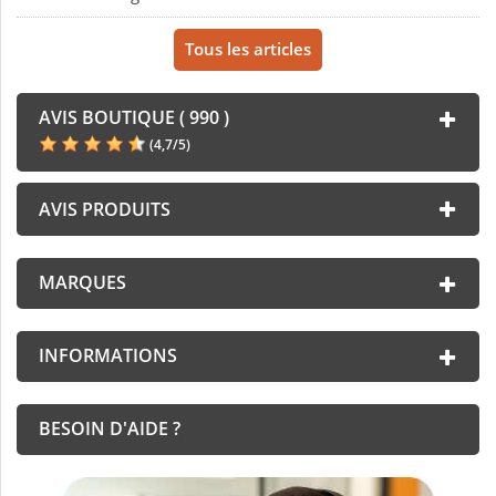
Tous les articles
AVIS BOUTIQUE ( 990 )
(
4,7
/
5
)
AVIS PRODUITS
MARQUES
INFORMATIONS
BESOIN D'AIDE ?