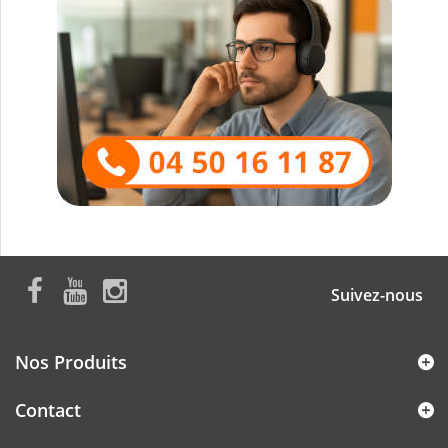
Suivez-nous
Nos Produits
Contact