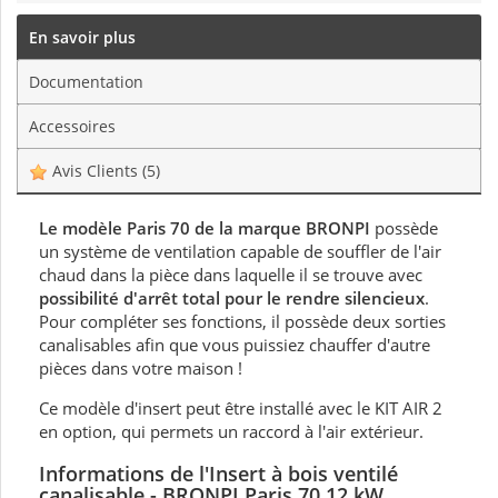
En savoir plus
Documentation
Accessoires
Avis Clients
(5)
Le modèle Paris 70 de la marque BRONPI
possède
un système de ventilation capable de souffler de l'air
chaud dans la pièce dans laquelle il se trouve avec
possibilité d'arrêt total pour le rendre silencieux
.
Pour compléter ses fonctions, il possède deux sorties
canalisables afin que vous puissiez chauffer d'autre
pièces dans votre maison !
Ce modèle d'insert peut être installé avec le KIT AIR 2
en option, qui permets un raccord à l'air extérieur.
Informations de
l'Insert à bois ventilé
canalisable - BRONPI Paris 70 12 kW