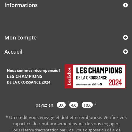
Informations
Mon compte
Accueil
payez en
3X
4X
10X
*
* Un crédit vous engage et doit être remboursé. Vérifiez vos
capacités de remboursement avant de vous engager
.
Sous réserve d'acceptation par Floa. Vous disposez du délai de