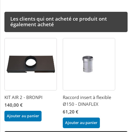
Les clients qui ont acheté ce produit ont
également acheté
KIT AIR 2 - BRONPI
Raccord insert à flexible
Ø150 - DINAFLEX
140,00 €
61,20 €
Ajouter au panier
Ajouter au panier