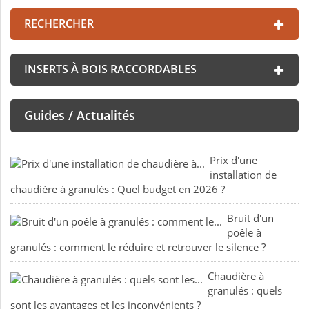
RECHERCHER
INSERTS À BOIS RACCORDABLES
Guides / Actualités
Prix d'une
installation de
chaudière à granulés : Quel budget en 2026 ?
Bruit d'un
poêle à
granulés : comment le réduire et retrouver le silence ?
Chaudière à
granulés : quels
sont les avantages et les inconvénients ?