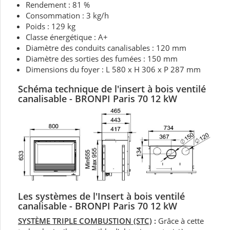
Rendement : 81 %
Consommation : 3 kg/h
Poids : 129 kg
Classe énergétique : A+
Diamètre des conduits canalisables : 120 mm
Diamètre des sorties des fumées : 150 mm
Dimensions du foyer : L 580 x H 306 x P 287 mm
Schéma technique de
l'insert à bois ventilé
canalisable
- BRONPI Paris 70 12 kW
Les systèmes de l'Insert à bois ventilé
canalisable - BRONPI Paris 70 12 kW
SYSTÈME TRIPLE COMBUSTION (STC)
:
Grâce à cette