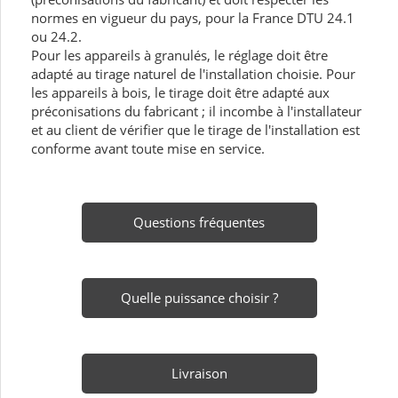
normes en vigueur du pays, pour la France DTU 24.1
ou 24.2.
Pour les appareils à granulés, le réglage doit être
adapté au tirage naturel de l'installation choisie. Pour
les appareils à bois, le tirage doit être adapté aux
préconisations du fabricant ; il incombe à l'installateur
et au client de vérifier que le tirage de l'installation est
conforme avant toute mise en service.
Questions fréquentes
Quelle puissance choisir ?
Livraison