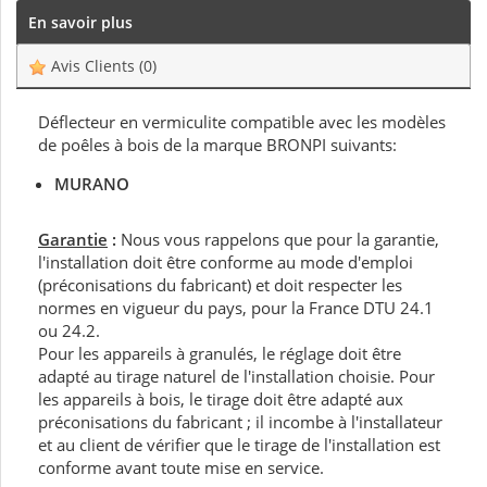
En savoir plus
Avis Clients
(0)
Déflecteur en vermiculite compatible avec les modèles
de poêles à bois de la marque BRONPI suivants:
MURANO
Garantie
:
Nous vous rappelons que pour la garantie,
l'installation doit être conforme au mode d'emploi
(préconisations du fabricant) et doit respecter les
normes en vigueur du pays, pour la France DTU 24.1
ou 24.2.
Pour les appareils à granulés, le réglage doit être
adapté au tirage naturel de l'installation choisie. Pour
les appareils à bois, le tirage doit être adapté aux
préconisations du fabricant ; il incombe à l'installateur
et au client de vérifier que le tirage de l'installation est
conforme avant toute mise en service.