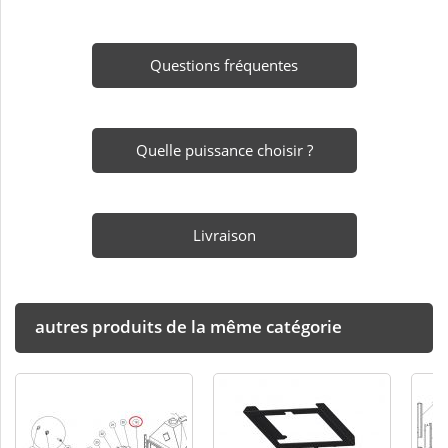
Questions fréquentes
Quelle puissance choisir ?
Livraison
autres produits de la même catégorie