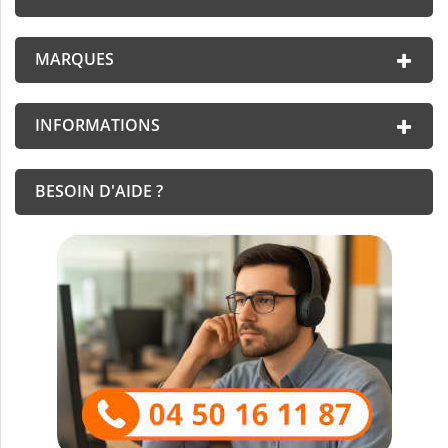
MARQUES
INFORMATIONS
BESOIN D'AIDE ?