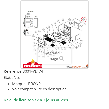
Agrandir
l'image
Référence
3001-VE174
État :
Neuf
Marque : BRONPI
Voir compatibilité en description
Délai de livraison : 2 à 3 jours ouvrés