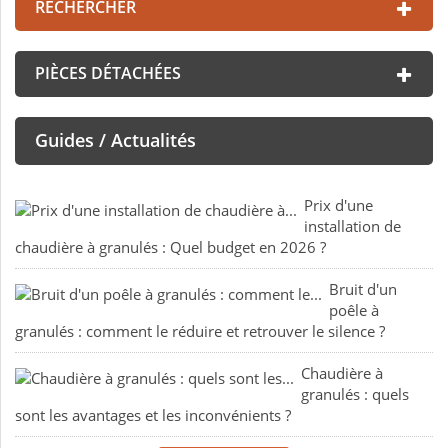
RECHERCHER
PIÈCES DÉTACHÉES
Guides / Actualités
Prix d'une
installation de
chaudière à granulés : Quel budget en 2026 ?
Bruit d'un
poêle à
granulés : comment le réduire et retrouver le silence ?
Chaudière à
granulés : quels
sont les avantages et les inconvénients ?