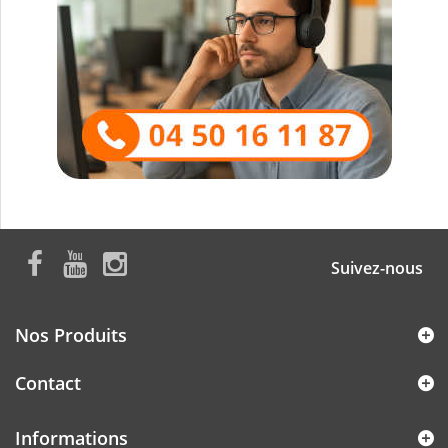
Suivez-nous
Nos Produits
Contact
Informations