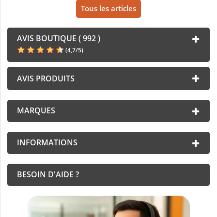
Tous les articles
AVIS BOUTIQUE ( 992 )
(
4,7
/
5
)
AVIS PRODUITS
MARQUES
INFORMATIONS
BESOIN D'AIDE ?