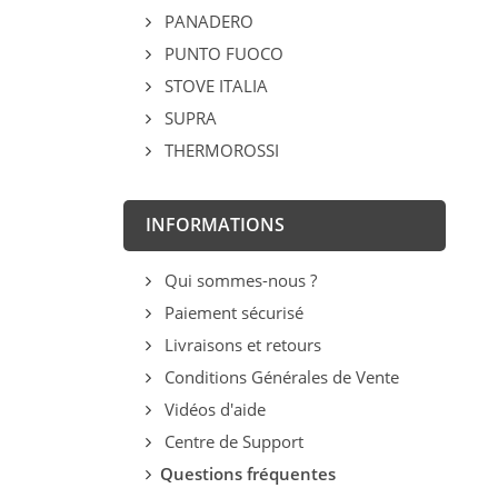
PANADERO
PUNTO FUOCO
STOVE ITALIA
SUPRA
THERMOROSSI
INFORMATIONS
Qui sommes-nous ?
Paiement sécurisé
Livraisons et retours
Conditions Générales de Vente
Vidéos d'aide
Centre de Support
Questions fréquentes