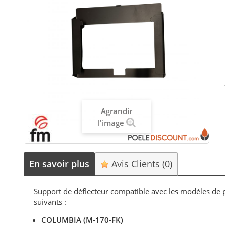
Agrandir
l'image
En savoir plus
Avis Clients
(0)
Support de déflecteur compatible avec les modèles 
suivants :
COLUMBIA (M-170-FK)