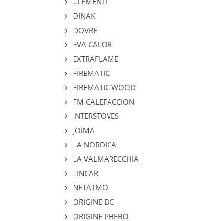
CLEMENTI
DINAK
DOVRE
EVA CALOR
EXTRAFLAME
FIREMATIC
FIREMATIC WOOD
FM CALEFACCION
INTERSTOVES
JOIMA
LA NORDICA
LA VALMARECCHIA
LINCAR
NETATMO
ORIGINE DC
ORIGINE PHEBO