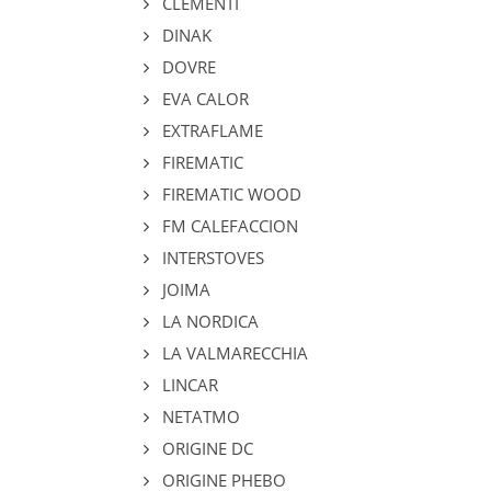
CLEMENTI
DINAK
DOVRE
EVA CALOR
EXTRAFLAME
FIREMATIC
FIREMATIC WOOD
FM CALEFACCION
INTERSTOVES
JOIMA
LA NORDICA
LA VALMARECCHIA
LINCAR
NETATMO
ORIGINE DC
ORIGINE PHEBO