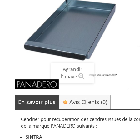
Agrandir
l'image
En savoir plus
Avis Clients
(0)
Cendrier pour récupération des cendres issues de la c
de la marque PANADERO suivants :
SINTRA