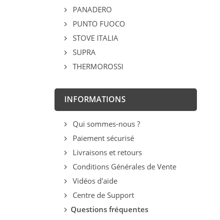
PANADERO
PUNTO FUOCO
STOVE ITALIA
SUPRA
THERMOROSSI
INFORMATIONS
Qui sommes-nous ?
Paiement sécurisé
Livraisons et retours
Conditions Générales de Vente
Vidéos d'aide
Centre de Support
Questions fréquentes