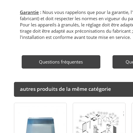
Garantie
:
Nous vous rappelons que pour la garantie, l
fabricant) et doit respecter les normes en vigueur du p
Pour les appareils à granulés, le réglage doit être adapté 
tirage doit être adapté aux préconisations du fabricant ; i
l'installation est conforme avant toute mise en service.
Questions fréquentes
Que
autres produits de la même catégorie