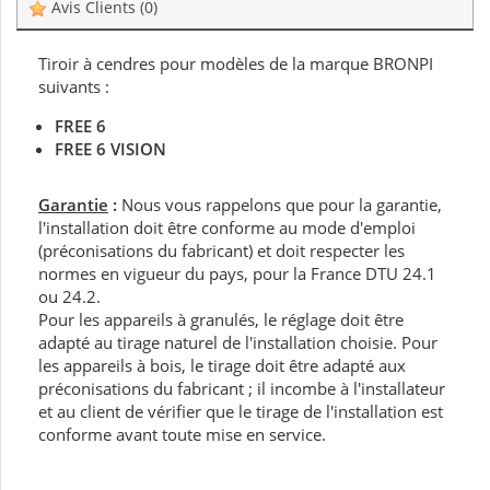
Avis Clients
(0)
Tiroir à cendres pour modèles de la marque BRONPI
suivants :
FREE 6
FREE 6 VISION
Garantie
:
Nous vous rappelons que pour la garantie,
l'installation doit être conforme au mode d'emploi
(préconisations du fabricant) et doit respecter les
normes en vigueur du pays, pour la France DTU 24.1
ou 24.2.
Pour les appareils à granulés, le réglage doit être
adapté au tirage naturel de l'installation choisie. Pour
les appareils à bois, le tirage doit être adapté aux
préconisations du fabricant ; il incombe à l'installateur
et au client de vérifier que le tirage de l'installation est
conforme avant toute mise en service.