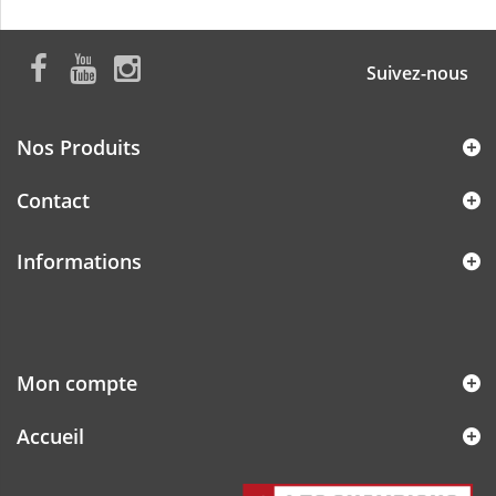
Suivez-nous
Nos Produits
Contact
Informations
Mon compte
Accueil