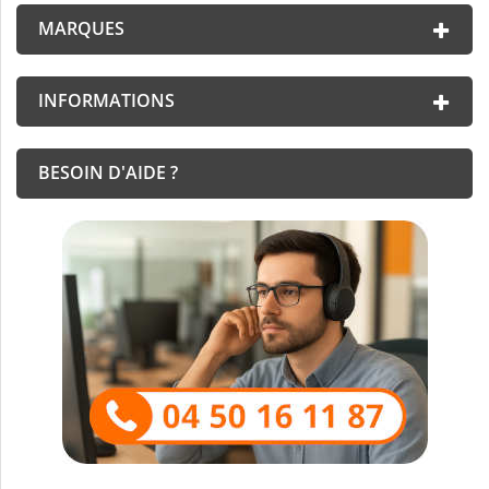
MARQUES
INFORMATIONS
BESOIN D'AIDE ?