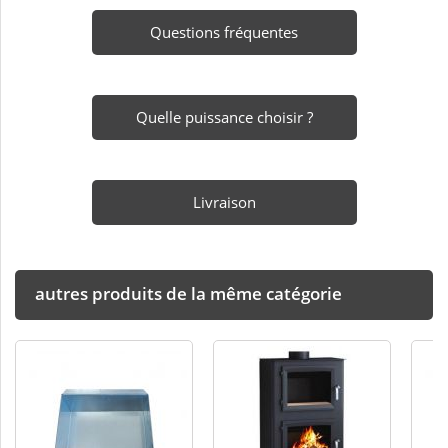
Questions fréquentes
Quelle puissance choisir ?
Livraison
autres produits de la même catégorie