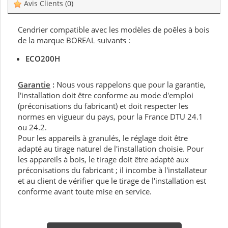
Avis Clients
(0)
Cendrier compatible avec les modèles de poêles à bois
de la marque BOREAL suivants :
ECO200H
Garantie
:
Nous vous rappelons que pour la garantie,
l'installation doit être conforme au mode d'emploi
(préconisations du fabricant) et doit respecter les
normes en vigueur du pays, pour la France DTU 24.1
ou 24.2.
Pour les appareils à granulés, le réglage doit être
adapté au tirage naturel de l'installation choisie. Pour
les appareils à bois, le tirage doit être adapté aux
préconisations du fabricant ; il incombe à l'installateur
et au client de vérifier que le tirage de l'installation est
conforme avant toute mise en service.