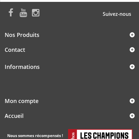
Suivez-nous
Nos Produits
Contact
Informations
Mon compte
Accueil