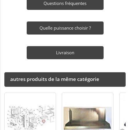
Questions fréquentes
Quelle puissance choisir ?
Livraison
autres produits de la même catégorie