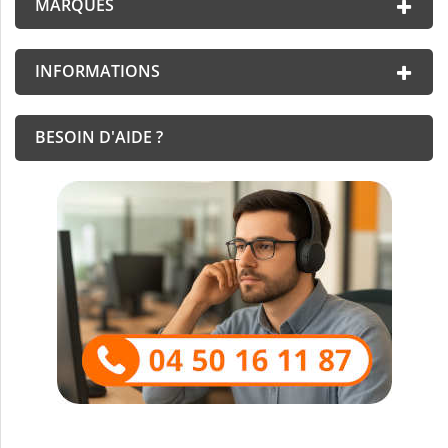
MARQUES
INFORMATIONS
BESOIN D'AIDE ?