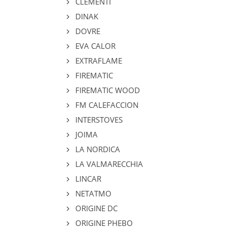
CLEMENTI
DINAK
DOVRE
EVA CALOR
EXTRAFLAME
FIREMATIC
FIREMATIC WOOD
FM CALEFACCION
INTERSTOVES
JOIMA
LA NORDICA
LA VALMARECCHIA
LINCAR
NETATMO
ORIGINE DC
ORIGINE PHEBO