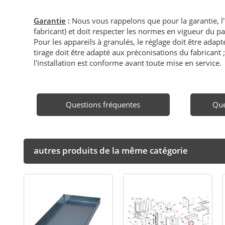
Garantie
:
Nous vous rappelons que pour la garantie, l
fabricant) et doit respecter les normes en vigueur du p
Pour les appareils à granulés, le réglage doit être adapté 
tirage doit être adapté aux préconisations du fabricant ; i
l'installation est conforme avant toute mise en service.
Questions fréquentes
Que
autres produits de la même catégorie