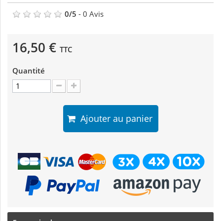
0
/
5
-
0
Avis
16,50 €
TTC
Quantité
Ajouter au panier