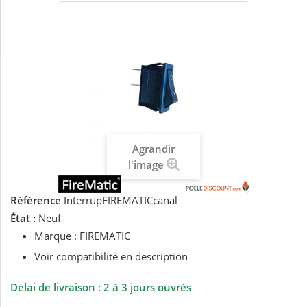
Agrandir
l'image
Référence
InterrupFIREMATICcanal
État :
Neuf
Marque : FIREMATIC
Voir compatibilité en description
Délai de livraison : 2 à 3 jours ouvrés