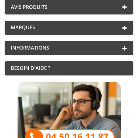
AVIS PRODUITS
MARQUES
INFORMATIONS
BESOIN D'AIDE ?