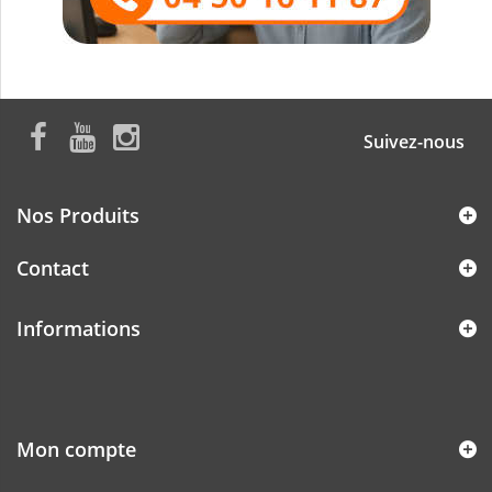
Suivez-nous
Nos Produits
Contact
Informations
Mon compte