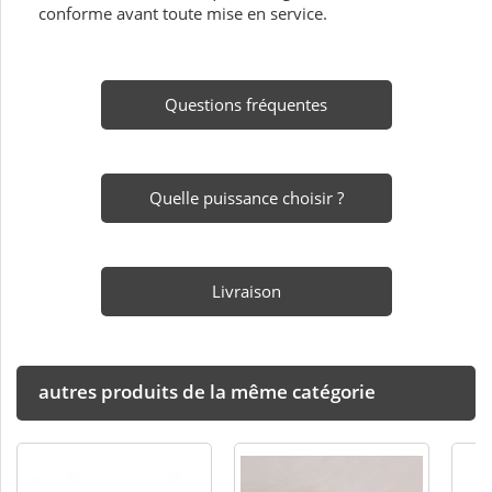
conforme avant toute mise en service.
Questions fréquentes
Quelle puissance choisir ?
Livraison
autres produits de la même catégorie