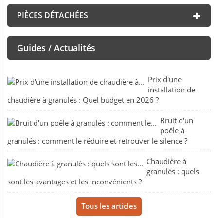
PIÈCES DÉTACHÉES
Guides / Actualités
Prix d'une
installation de
chaudière à granulés : Quel budget en 2026 ?
Bruit d'un
poêle à
granulés : comment le réduire et retrouver le silence ?
Chaudière à
granulés : quels
sont les avantages et les inconvénients ?
Tous les articles