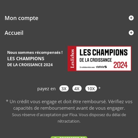
Mon compte
Accueil
payez en
3X
4X
10X
*
* Un crédit vous engage et doit être remboursé. Vérifiez vos
capacités de remboursement avant de vous engager
.
Sous réserve d'acceptation par Floa. Vous disposez du délai de
rétractation.