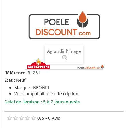
Agrandir l'image
Référence
PE-261
État :
Neuf
Marque : BRONPI
Voir compatibilité en description
Délai de livraison : 5 à 7 jours ouvrés
0
/
5
-
0
Avis