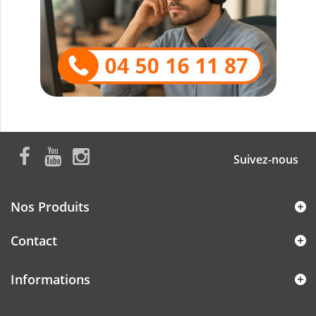
Suivez-nous
Nos Produits
Contact
Informations