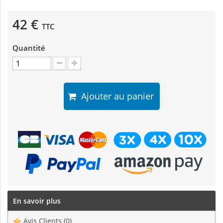
42 €
TTC
Quantité
Ajouter au panier
En savoir plus
Avis Clients
(0)