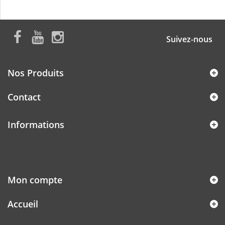
Suivez-nous
Nos Produits
Contact
Informations
Mon compte
Accueil