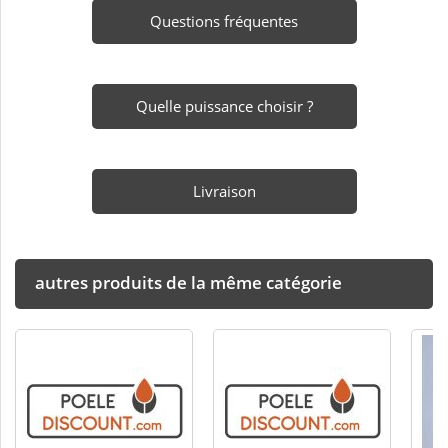
Questions fréquentes
Quelle puissance choisir ?
Livraison
autres produits de la même catégorie