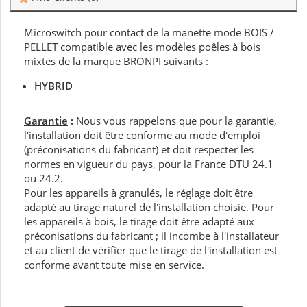
Microswitch pour contact de la manette mode BOIS /
PELLET compatible avec les modèles poêles à bois
mixtes de la marque BRONPI suivants :
HYBRID
Garantie
:
Nous vous rappelons que pour la garantie,
l'installation doit être conforme au mode d'emploi
(préconisations du fabricant) et doit respecter les
normes en vigueur du pays, pour la France DTU 24.1
ou 24.2.
Pour les appareils à granulés, le réglage doit être
adapté au tirage naturel de l'installation choisie. Pour
les appareils à bois, le tirage doit être adapté aux
préconisations du fabricant ; il incombe à l'installateur
et au client de vérifier que le tirage de l'installation est
conforme avant toute mise en service.