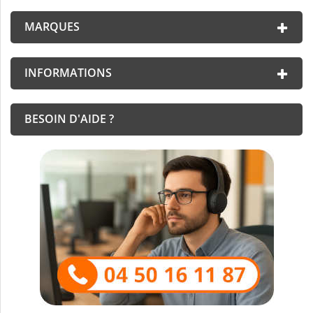
MARQUES
INFORMATIONS
BESOIN D'AIDE ?